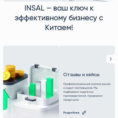
INSAL – ваш ключ к
эффективному бизнесу с
Китаем!
Отзывы и кейсы
Профессиональный анализ рынка
и аудит поставщиков. Мы
подбираем надежных
производителей, проверяем
продукцию.
Подробнее