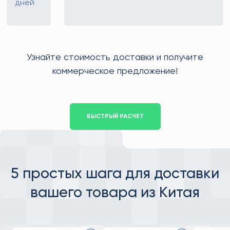
дней
Узнайте стоимость доставки и получите
коммерческое предложение!
БЫСТРЫЙ РАСЧЕТ
5 простых шага для доставки
вашего товара из Китая