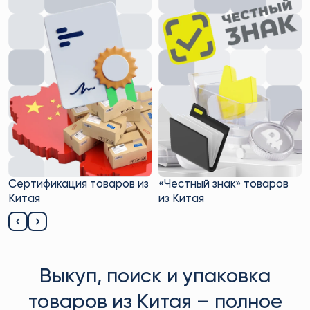
Сертификация товаров из
«Честный знак» товаров
Китая
из Китая
Выкуп, поиск и упаковка
товаров из Китая – полное