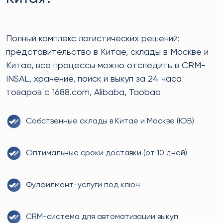
Полный комплекс логистических решений:
представительство в Китае, склады в Москве и
Китае, все процессы можно отследить в CRM-
INSAL, хранение, поиск и выкуп за 24 часа
товаров с 1688.com, Alibaba, Taobao
Собственные склады в Китае и Москве (ЮВ)
Оптимальные сроки доставки (от 10 дней)
Фулфилмент-услуги под ключ
CRM-система для автоматизации выкуп