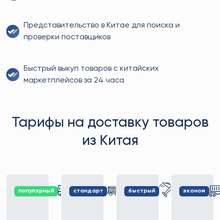
Представительство в Китае для поиска и
проверки поставщиков
Быстрый выкуп товаров с китайских
маркетплейсов за 24 часа
Тарифы на доставку товаров
из Китая
популярный
стандарт
быстрый
эконом