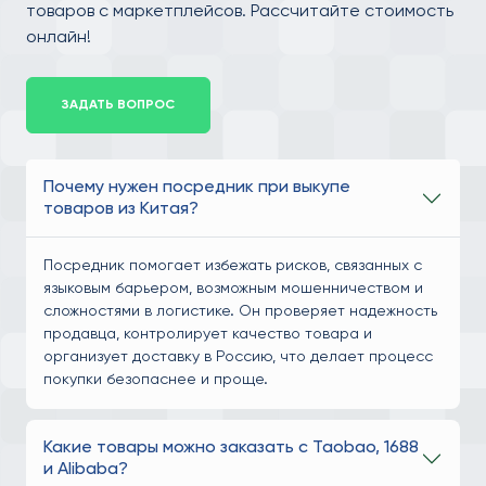
товаров с маркетплейсов. Рассчитайте стоимость
онлайн!
ЗАДАТЬ ВОПРОС
Почему нужен посредник при выкупе
товаров из Китая?
Посредник помогает избежать рисков, связанных с
языковым барьером, возможным мошенничеством и
сложностями в логистике. Он проверяет надежность
продавца, контролирует качество товара и
организует доставку в Россию, что делает процесс
покупки безопаснее и проще.
Какие товары можно заказать с Taobao, 1688
и Alibaba?