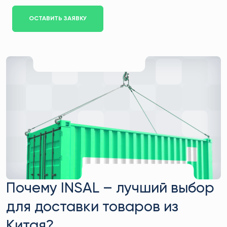
ОСТАВИТЬ ЗАЯВКУ
Почему INSAL – лучший выбор
для доставки товаров из
Китая?