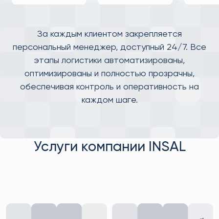
За каждым клиентом закрепляется
персональный менеджер, доступный 24/7. Все
этапы логистики автоматизированы,
оптимизированы и полностью прозрачны,
обеспечивая контроль и оперативность на
каждом шаге.
Услуги компании INSAL