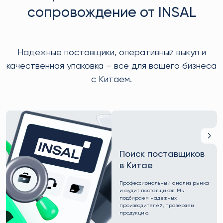
сопровождение от INSAL
Надежные поставщики, оперативный выкуп и
качественная упаковка – всё для вашего бизнеса
с Китаем.
Поиск поставщиков
в Китае
Профессиональный анализ рынка
и аудит поставщиков. Мы
подбираем надежных
производителей, проверяем
продукцию.