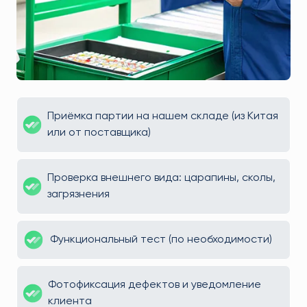
Приёмка партии на нашем складе (из Китая
или от поставщика)
Проверка внешнего вида: царапины, сколы,
загрязнения
Функциональный тест (по необходимости)
Фотофиксация дефектов и уведомление
клиента