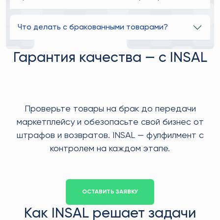
Что делать с бракованными товарами?
Гарантия качества — с INSAL
Проверьте товары на брак до передачи
маркетплейсу и обезопасьте свой бизнес от
штрафов и возвратов. INSAL — фулфилмент с
контролем на каждом этапе.
ОСТАВИТЬ ЗАЯВКУ
Как INSAL решает задачи