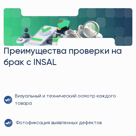
Преимущества проверки на
брак с INSAL
Визуальный и технический осмотр каждого
товара
Фотофиксация выявленных дефектов