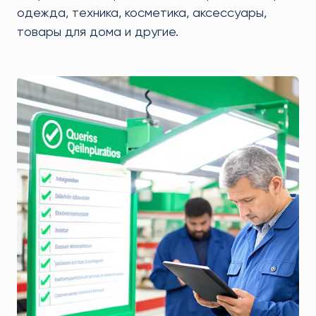
одежда, техника, косметика, аксессуары,
товары для дома и другие.