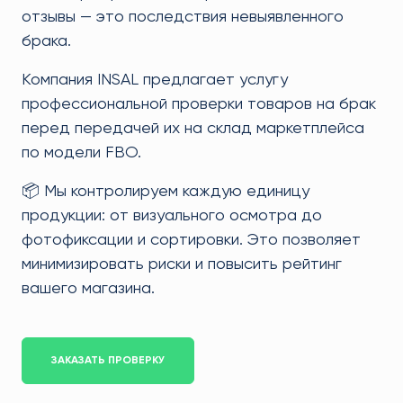
отзывы — это последствия невыявленного
брака.
Компания INSAL предлагает услугу
профессиональной проверки товаров на брак
перед передачей их на склад маркетплейса
по модели FBO.
📦 Мы контролируем каждую единицу
продукции: от визуального осмотра до
фотофиксации и сортировки. Это позволяет
минимизировать риски и повысить рейтинг
вашего магазина.
ЗАКАЗАТЬ ПРОВЕРКУ