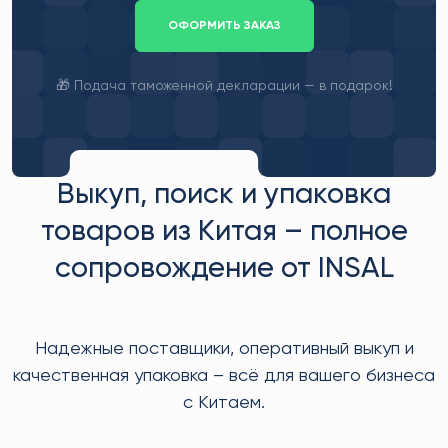
ОФОРМИТЬ ЗАКАЗ
🎁 Подача таможенной декларации — в подарок!
Выкуп, поиск и упаковка
товаров из Китая – полное
сопровождение от INSAL
Надежные поставщики, оперативный выкуп и
качественная упаковка – всё для вашего бизнеса
с Китаем.