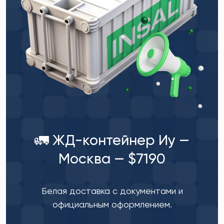
🚛 ЖД-контейнер Иу —
Москва — $7190
Белая доставка с документами и
официальным оформлением.