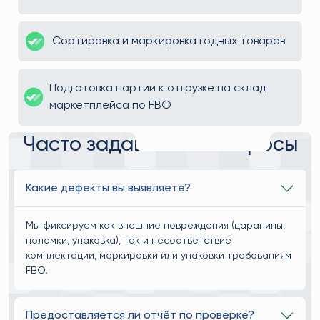
Сортировка и маркировка годных товаров
Подготовка партии к отгрузке на склад
маркетплейса по FBO
Часто задаваемые вопросы
Какие дефекты вы выявляете?
Мы фиксируем как внешние повреждения (царапины,
поломки, упаковка), так и несоответствие
комплектации, маркировки или упаковки требованиям
FBO.
Предоставляется ли отчёт по проверке?