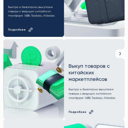
Быстро и безопасно выкупаем
товары с ведущих китайских
платформ: 1688, Taobao, Alibaba.
Подробнее
Выкуп товаров с
китайских
маркетплейсов
Быстро и безопасно выкупаем
товары с ведущих китайских
платформ: 1688, Taobao, Alibaba.
Подробнее