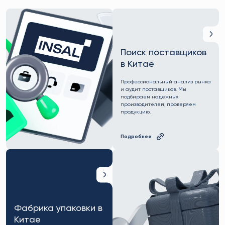
Поиск поставщиков
в Китае
Профессиональный анализ рынка
и аудит поставщиков. Мы
подбираем надежных
производителей, проверяем
продукцию.
Подробнее
Фабрика упаковки в
Китае