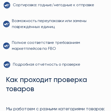
Сортировка: годные/негодные к отправке
Возможность переупаковки или замены
повреждённых единиц
Полное соответствие требованиям
маркетплейсов по FBO
Подробная отчётность о проверке
Как проходит проверка
товаров
Мы работаем с разными категориями товаров: