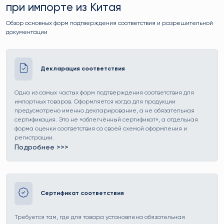
при импорте из Китая
Обзор основных форм подтверждения соответствия и разрешительной
документации
Декларация соответствия
Одна из самых частых форм подтверждения соответствия для
импортных товаров. Оформляется когда для продукции
предусмотрено именно декларирование, а не обязательная
сертификация. Это не «облегчённый сертификат», а отдельная
форма оценки соответствия со своей схемой оформления и
регистрации.
Подробнее >>>
Ссылка на страницу Декларация соответствия
Сертификат соответствия
Требуется там, где для товара установлена обязательная