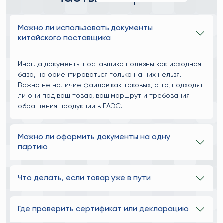
Можно ли использовать документы
китайского поставщика
Иногда документы поставщика полезны как исходная
база, но ориентироваться только на них нельзя.
Важно не наличие файлов как таковых, а то, подходят
ли они под ваш товар, ваш маршрут и требования
обращения продукции в ЕАЭС.
Можно ли оформить документы на одну
партию
Что делать, если товар уже в пути
Где проверить сертификат или декларацию