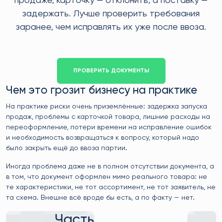
продаже, карточку — отклонить, а поставку —
задержать. Лучше проверить требования
заранее, чем исправлять их уже после ввоза.
ПРОВЕРИТЬ ДОКУМЕНТЫ
Чем это грозит бизнесу на практике
На практике риски очень приземлённые: задержка запуска
продаж, проблемы с карточкой товара, лишние расходы на
переоформление, потери времени на исправление ошибок
и необходимость возвращаться к вопросу, который надо
было закрыть ещё до ввоза партии.
Иногда проблема даже не в полном отсутствии документа, а
в том, что документ оформлен мимо реального товара: не
те характеристики, не тот ассортимент, не тот заявитель, не
та схема. Внешне всё вроде бы есть, а по факту — нет.
Частые вопросы