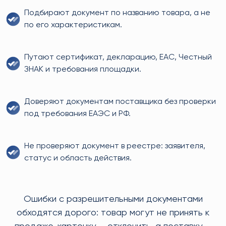
Подбирают документ по названию товара, а не
по его характеристикам.
Путают сертификат, декларацию, EAC, Честный
ЗНАК и требования площадки.
Доверяют документам поставщика без проверки
под требования ЕАЭС и РФ.
Не проверяют документ в реестре: заявителя,
статус и область действия.
Ошибки с разрешительными документами
обходятся дорого: товар могут не принять к