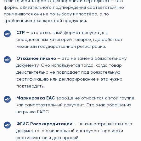
Если говорить просто, декларация и сертификат — это
формы обязательного подтверждения соответствия, но
применяются они не по выбору импортёра, а по
требованиям к конкретной продукции.
СГР
— это отдельный формат допуска для
определённых категорий товаров, где работает
механизм государственной регистрации.
Отказное письмо
— это не замена обязательному
документу. Оно используется тогда, когда товар
действительно не подпадает под обязательную
сертификацию или декларирование и это нужно
подтвердить.
Маркировка EAC
вообще не относится к этой группе
как самостоятельный документ. Это знак обращения
на рынке ЕАЭС.
ФГИС Росаккредитации
— не вид разрешительного
документа, а официальный инструмент проверки
сертификатов и деклараций.