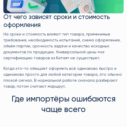
От чего зависят сроки и стоимость
оформления
На сроки и стоимость влияют тип товара, применимые
требования, необходимость испытаний, схема оформления,
объём партии, срочность задачи и качество исходных
документов по продукции. Универсальной цены «на
сертификацию товаров из Китая» не существует.
Когда кто-то обещает оформить всё одинаково быстро и
одинаково просто для любой категории товара, это обычно
плохой сигнал. В нормальной работе сначала разбирают
товар, потом считают маршрут.
Где импортёры ошибаются
чаще всего