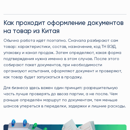
Как проходит оформление документов
на товар из Китая
Обычно работа идёт поэтапно. Сначала разбирают сам
товар: характеристики, состав, назначение, код ТН ВЭД,
упаковку и канал продаж. Затем определяют, какая форма
подтверждения нужна именно в этом случае. После этого
собирают пакет документов, при необходимости
организуют испытания, оформляют документ и проверяют,
как товар будет запускаться в продажу.
Для бизнеса здесь важен один принцип: разрешительную
часть лучше проверять до ввоза партии, а не после. Чем
раньше определён маршрут по документам, тем меньше
шансов упереться в переделки, задержки и лишние расходы.