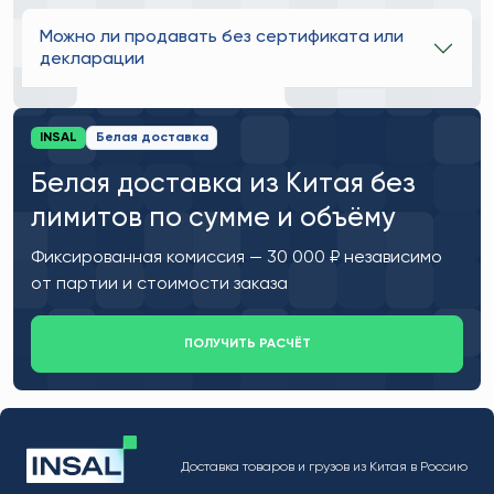
Можно ли продавать без сертификата или
декларации
INSAL
Белая доставка
Белая доставка из Китая без
лимитов по сумме и объёму
Фиксированная комиссия — 30 000 ₽ независимо
от партии и стоимости заказа
ПОЛУЧИТЬ РАСЧЁТ
Доставка товаров и грузов из Китая в Россию