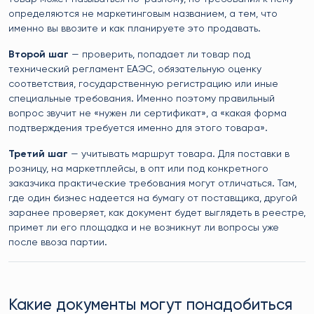
определяются не маркетинговым названием, а тем, что
именно вы ввозите и как планируете это продавать.
Второй шаг
— проверить, попадает ли товар под
технический регламент ЕАЭС, обязательную оценку
соответствия, государственную регистрацию или иные
специальные требования. Именно поэтому правильный
вопрос звучит не «нужен ли сертификат», а «какая форма
подтверждения требуется именно для этого товара».
Третий шаг
— учитывать маршрут товара. Для поставки в
розницу, на маркетплейсы, в опт или под конкретного
заказчика практические требования могут отличаться. Там,
где один бизнес надеется на бумагу от поставщика, другой
заранее проверяет, как документ будет выглядеть в реестре,
примет ли его площадка и не возникнут ли вопросы уже
после ввоза партии.
Какие документы могут понадобиться