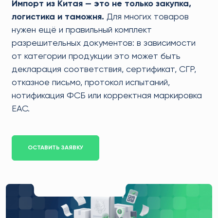
Импорт из Китая — это не только закупка,
логистика и таможня.
Для многих товаров
нужен ещё и правильный комплект
разрешительных документов: в зависимости
от категории продукции это может быть
декларация соответствия, сертификат, СГР,
отказное письмо, протокол испытаний,
нотификация ФСБ или корректная маркировка
EAC.
ОСТАВИТЬ ЗАЯВКУ