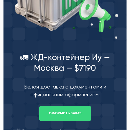
🚛 ЖД-контейнер Иу —
Москва — $7190
Белая доставка с документами и
официальным оформлением.
ОФОРМИТЬ ЗАКАЗ