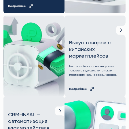
Подробнее
Выкуп товаров с
китайских
маркетплейсов
Быстро и безопасно выкупаем
товары с ведущих китайских
платформ: 1688, Taobao, Alibaba.
Подробнее
CRM-INSAL –
автоматизация
взаимодействия