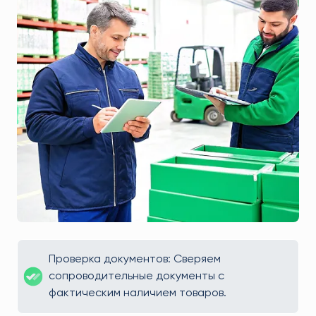
Проверка документов: Сверяем
сопроводительные документы с
фактическим наличием товаров.