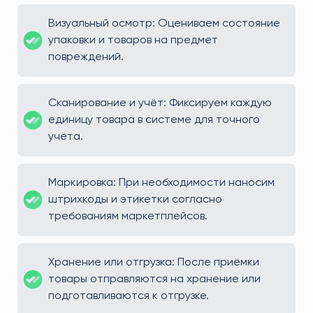
Визуальный осмотр: Оцениваем состояние
упаковки и товаров на предмет
повреждений.
Сканирование и учёт: Фиксируем каждую
единицу товара в системе для точного
учёта.
Маркировка: При необходимости наносим
штрихкоды и этикетки согласно
требованиям маркетплейсов.
Хранение или отгрузка: После приёмки
товары отправляются на хранение или
подготавливаются к отгрузке.