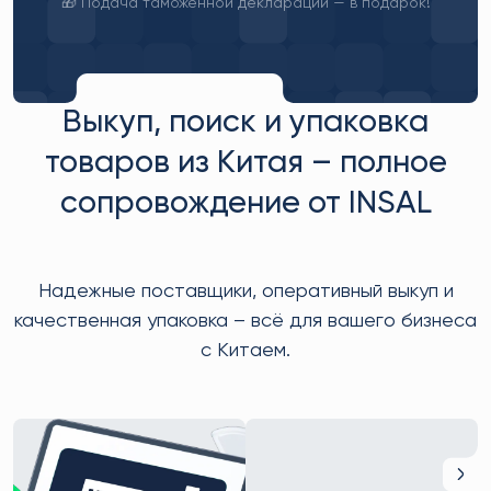
🎁 Подача таможенной декларации — в подарок!
Выкуп, поиск и упаковка
товаров из Китая – полное
сопровождение от INSAL
Надежные поставщики, оперативный выкуп и
качественная упаковка – всё для вашего бизнеса
с Китаем.