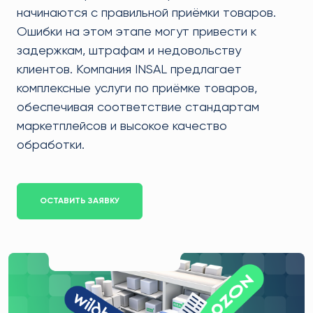
начинаются с правильной приёмки товаров.
Ошибки на этом этапе могут привести к
задержкам, штрафам и недовольству
клиентов. Компания INSAL предлагает
комплексные услуги по приёмке товаров,
обеспечивая соответствие стандартам
маркетплейсов и высокое качество
обработки.​
ОСТАВИТЬ ЗАЯВКУ