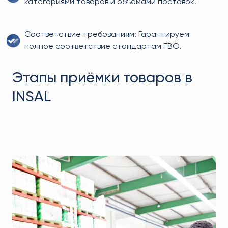
категориями товаров и объёмами поставок.
Соответствие требованиям: Гарантируем
полное соответствие стандартам FBO.
Этапы приёмки товаров в
INSAL