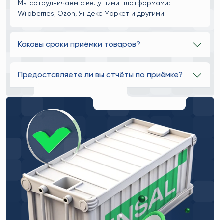
Мы сотрудничаем с ведущими платформами:
Wildberries, Ozon, Яндекс Маркет и другими.
Каковы сроки приёмки товаров?
Предоставляете ли вы отчёты по приёмке?