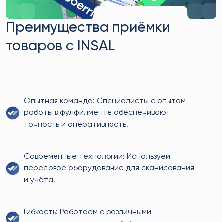
Преимущества приёмки
товаров с INSAL
Опытная команда: Специалисты с опытом
работы в фулфилменте обеспечивают
точность и оперативность.
Современные технологии: Используем
передовое оборудование для сканирования
и учёта.
Гибкость: Работаем с различными