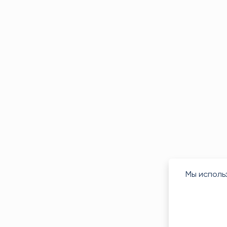
Мы исполь