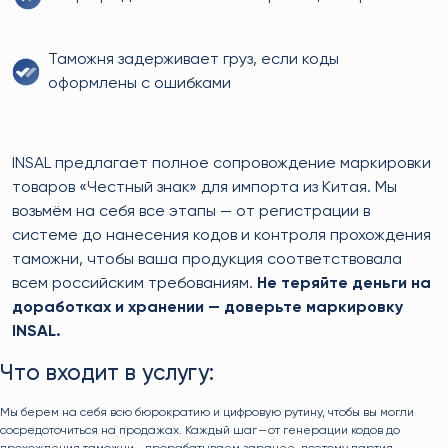
Таможня задерживает груз, если коды
оформлены с ошибками
INSAL предлагает полное сопровождение маркировки
товаров «Честный знак» для импорта из Китая. Мы
возьмём на себя все этапы — от регистрации в
системе до нанесения кодов и контроля прохождения
таможни, чтобы ваша продукция соответствовала
всем российским требованиям.
Не теряйте деньги на
доработках и хранении — доверьте маркировку
INSAL.
Что входит в услугу:
Мы берем на себя всю бюрократию и цифровую рутину, чтобы вы могли
сосредоточиться на продажах. Каждый шаг — от генерации кодов до