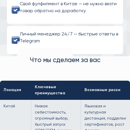
Свой фулфилмент в Китае — не нужно везти
товар обратно на доработку
Личный менеджер 24/7 — быстрые ответы в
Telegram
Что мы сделаем за вас
Ключевые
Локация
Возможные риски
преимущества
Китай
Низкая
Языковая и
себестоимость,
культурная
огромный выбор,
дистанция, подделки
быстрый запуск
сертификатов, рост