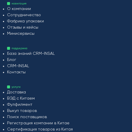
навигация
О компании
Сотрудничество
Фабрика упаковки
Отзывы и кейсы
Минисервисы
поддержка
База знаний CRM-INSAL
Блог
CRM-INSAL
Контакты
услуги
Доставка
ВЭД с Китаем
Фулфилмент
Выкуп товаров
Поиск поставщиков
Регистрация компании в Китае
Сертификация товаров из Китая