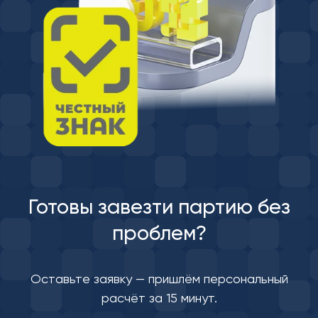
Готовы завезти партию без
проблем?
Оставьте заявку — пришлём персональный
расчёт за 15 минут.