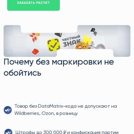
ЗАКАЗАТЬ РАСЧЕТ
Почему без маркировки не
обойтись
Товар без DataMatrix-кода не допускают на
Wildberries, Ozon, в розницу
Штрафы до 300 000 ₽ и конфискация партии