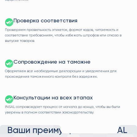
Проверка соответствия
Проверяем правильность этикеток, формат кодов, читаемость и
соответствие требованиям, чтобы избежать штрафов или отказа в
выпуске товаров.
Сопровождение на таможне
Оформляем все необходимые декларации и уведомления для
прохождения таможенного контроля без задержек.
Консультации на всех этапах
INSAL сопровождает процесс от начала до конца, чтобы вы были
уверены в полном соответствии законодательству.
Ваши преимущества с INSAL