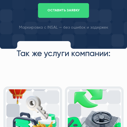
ОСТАВИТЬ ЗАЯВКУ
Маркировка с INSAL — без ошибок и задержек
Так же услуги компании: