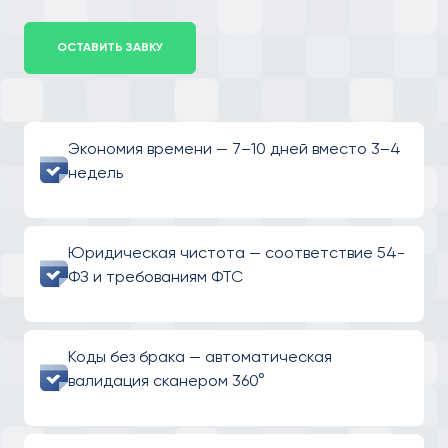
ОСТАВИТЬ ЗАВКУ
Экономия времени — 7–10 дней вместо 3–4
недель
Юридическая чистота — соответствие 54-
ФЗ и требованиям ФТС
Коды без брака — автоматическая
валидация сканером 360°