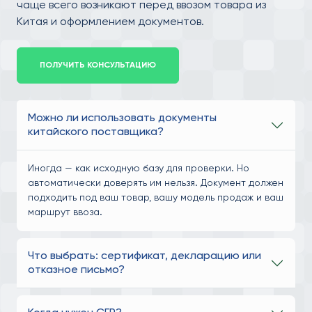
чаще всего возникают перед ввозом товара из
Китая и оформлением документов.
ПОЛУЧИТЬ КОНСУЛЬТАЦИЮ
Можно ли использовать документы
китайского поставщика?
Иногда — как исходную базу для проверки. Но
автоматически доверять им нельзя. Документ должен
подходить под ваш товар, вашу модель продаж и ваш
маршрут ввоза.
Что выбрать: сертификат, декларацию или
отказное письмо?