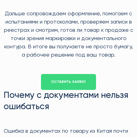
Дальше сопровождаем оформление, помогаем с
испытаниями и протоколами, проверяем записи в
реестрах и смотрим, готов ли товар к продаже с
точки зрения маркировки и документального
контура. В итоге вы получаете не просто бумагу,
а рабочее решение под ваш товар.
ОСТАВИТЬ ЗАЯВКУ
Почему с документами нельзя
ошибаться
Ошибка в документах по товару из Китая почти