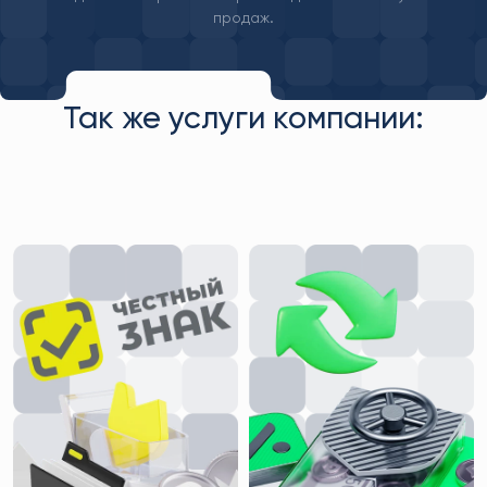
продаж.
Так же услуги компании: