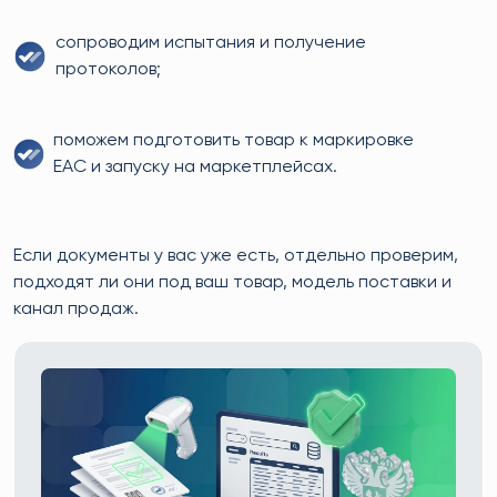
сопроводим испытания и получение
протоколов;
поможем подготовить товар к маркировке
EAC и запуску на маркетплейсах.
Если документы у вас уже есть, отдельно проверим,
подходят ли они под ваш товар, модель поставки и
канал продаж.