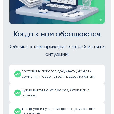
Когда к нам обращаются
Обычно к нам приходят в одной из пяти
ситуаций:
поставщик прислал документы, но есть
сомнения; товар готовят к ввозу из Китая;
нужно выйти на Wildberries, Ozon или в
розницу;
товар уже в пути, а вопрос с документами