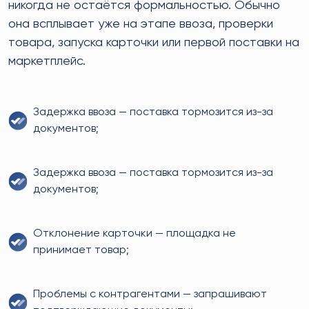
никогда не остаётся формальностью. Обычно
она всплывает уже на этапе ввоза, проверки
товара, запуска карточки или первой поставки на
маркетплейс.
Задержка ввоза — поставка тормозится из-за
документов;
Задержка ввоза — поставка тормозится из-за
документов;
Отклонение карточки — площадка не
принимает товар;
Проблемы с контрагентами — запрашивают