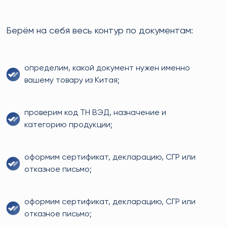
Берём на себя весь контур по документам:
определим, какой документ нужен именно
вашему товару из Китая;
проверим код ТН ВЭД, назначение и
категорию продукции;
оформим сертификат, декларацию, СГР или
отказное письмо;
оформим сертификат, декларацию, СГР или
отказное письмо;