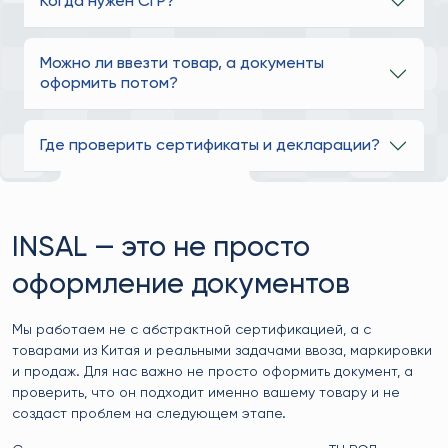
Когда нужен СГР?
Можно ли ввезти товар, а документы
оформить потом?
Где проверить сертификаты и декларации?
INSAL — это не просто
оформление документов
Мы работаем не с абстрактной сертификацией, а с
товарами из Китая и реальными задачами ввоза, маркировки
и продаж. Для нас важно не просто оформить документ, а
проверить, что он подходит именно вашему товару и не
создаст проблем на следующем этапе.