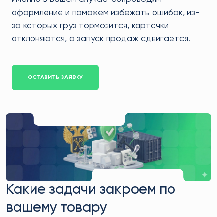
оформление и поможем избежать ошибок, из-
за которых груз тормозится, карточки
отклоняются, а запуск продаж сдвигается.
ОСТАВИТЬ ЗАЯВКУ
Какие задачи закроем по
вашему товару