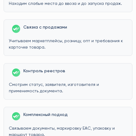
Находим слабые места до ввоза и до запуска продаж.
Связка с продажами
Учитываем маркетплейсы, розницу, опт и требования к
карточке товара.
Контроль реестров
Смотрим статус, заявителя, изготовителя и
применимость документа.
Комплексный подход
Связываем документы, маркировку EAC, упаковку и
маршрут товара.