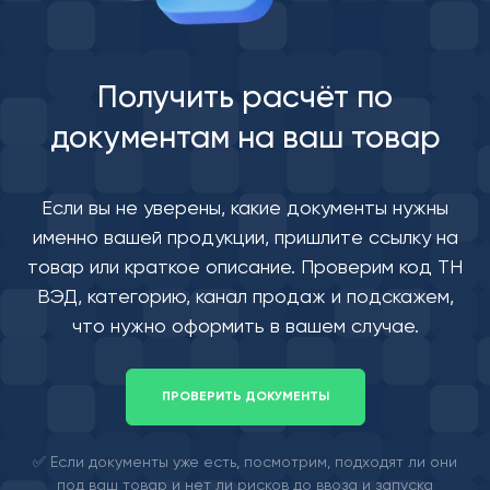
Получить расчёт по
документам на ваш товар
Если вы не уверены, какие документы нужны
именно вашей продукции, пришлите ссылку на
товар или краткое описание. Проверим код ТН
ВЭД, категорию, канал продаж и подскажем,
что нужно оформить в вашем случае.
ПРОВЕРИТЬ ДОКУМЕНТЫ
✅ Если документы уже есть, посмотрим, подходят ли они
под ваш товар и нет ли рисков до ввоза и запуска