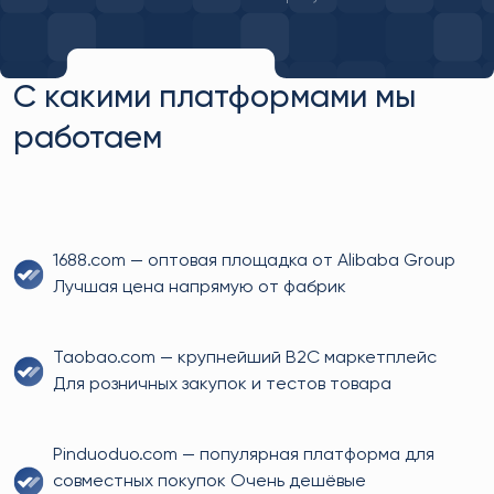
С какими платформами мы
работаем
1688.com — оптовая площадка от Alibaba Group
Лучшая цена напрямую от фабрик
Taobao.com — крупнейший B2C маркетплейс
Для розничных закупок и тестов товара
Pinduoduo.com — популярная платформа для
совместных покупок Очень дешёвые