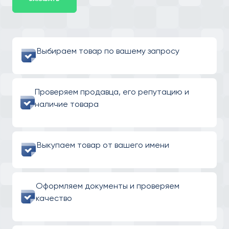
Выбираем товар по вашему запросу
Проверяем продавца, его репутацию и
наличие товара
Выкупаем товар от вашего имени
Оформляем документы и проверяем
качество