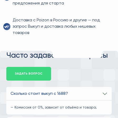
предложения для старта
Доставка с Poizon в Россию и другие — под
запрос Выкуп и доставка любых нишевых
товаров
Часто задаваемые вопросы
ЗАДАТЬ ВОПРОС
Сколько стоит выкуп с 1688?
— Комиссия от 0%, зависит от объёма и товара.