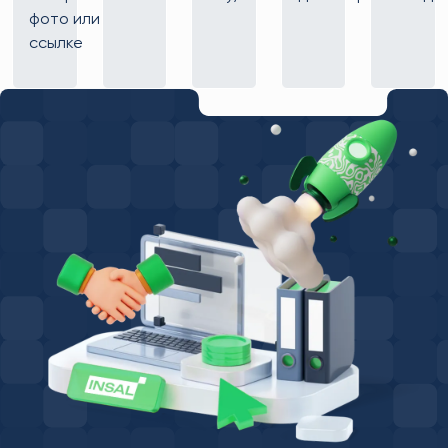
фото или
ссылке