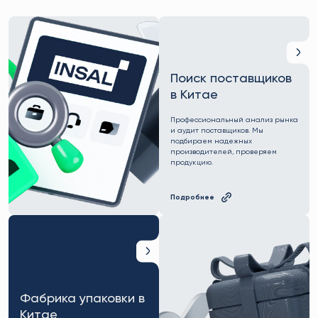
Поиск поставщиков
в Китае
Профессиональный анализ рынка
и аудит поставщиков. Мы
подбираем надежных
производителей, проверяем
продукцию.
Подробнее
Фабрика упаковки в
Китае