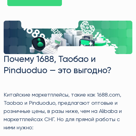
Почему 1688, Таобао и
Pinduoduo — это выгодно?
Китайские маркетплейсы, такие как 1688.com,
Taobao и Pinduoduo, предлагают оптовые и
розничные цены, в разы ниже, чем на Alibaba и
маркетплейсах СНГ. Но для прямой работы с
ними нужно: