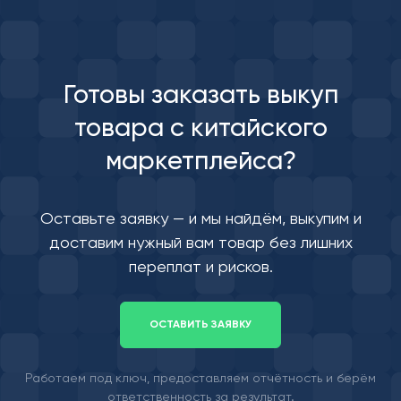
Готовы заказать выкуп
товара с китайского
маркетплейса?
Оставьте заявку — и мы найдём, выкупим и
доставим нужный вам товар без лишних
переплат и рисков.
ОСТАВИТЬ ЗАЯВКУ
Работаем под ключ, предоставляем отчётность и берём
ответственность за результат.