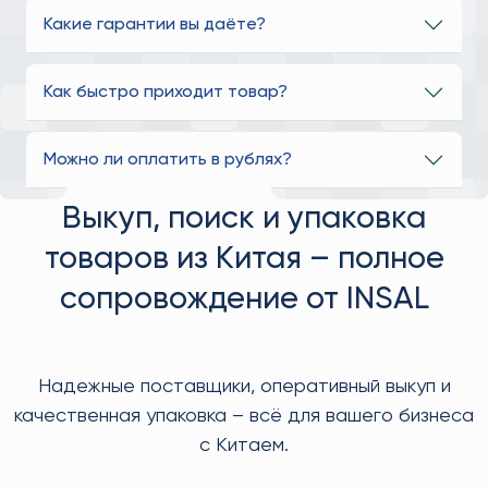
Какие гарантии вы даёте?
Как быстро приходит товар?
Можно ли оплатить в рублях?
Выкуп, поиск и упаковка
товаров из Китая – полное
сопровождение от INSAL
Надежные поставщики, оперативный выкуп и
качественная упаковка – всё для вашего бизнеса
с Китаем.