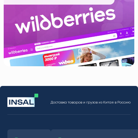
Доставка товаров и грузов из Китая в Россию