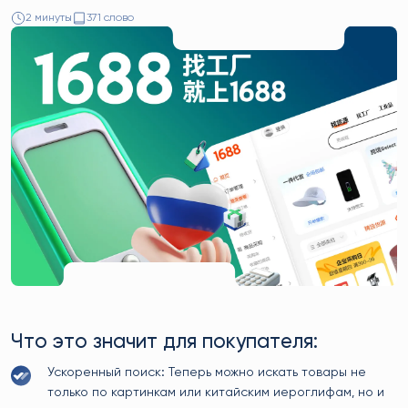
2 минуты
371 слово
Что это значит для покупателя:
Ускоренный поиск: Теперь можно искать товары не
только по картинкам или китайским иероглифам, но и