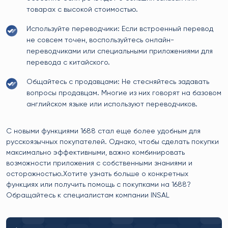
товарах с высокой стоимостью.
Используйте переводчики: Если встроенный перевод
не совсем точен, воспользуйтесь онлайн-
переводчиками или специальными приложениями для
перевода с китайского.
Общайтесь с продавцами: Не стесняйтесь задавать
вопросы продавцам. Многие из них говорят на базовом
английском языке или используют переводчиков.
С новыми функциями 1688 стал еще более удобным для
русскоязычных покупателей. Однако, чтобы сделать покупки
максимально эффективными, важно комбинировать
возможности приложения с собственными знаниями и
осторожностью.Хотите узнать больше о конкретных
функциях или получить помощь с покупками на 1688?
Обращайтесь к специалистам компании INSAL