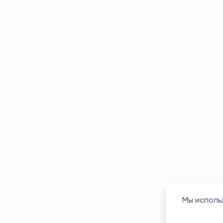
Мы исполь