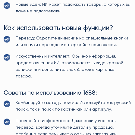
Новые идеи: ИИ может подсказать товары, о которых вы
даже не подозревали.
Как использовать новые функции?
Перевод: Обратите внимание на специальные кнопки
или значки перевода в интерфейсе приложения.
Искусственный интеллект: Обычно информация,
предоставленная ИИ, отображается в виде краткой
выписки или дополнительных блоков в карточке
товара.
Советы по использованию 1688:
Комбинируйте методы поиска: Используйте как русский
поиск, так и поиск по картинкам или артикулу.
Проверяйте информацию: Даже если у вас есть
перевод, всегда уточняйте детали у продавца,
особенно если речь идет о больших заказах или