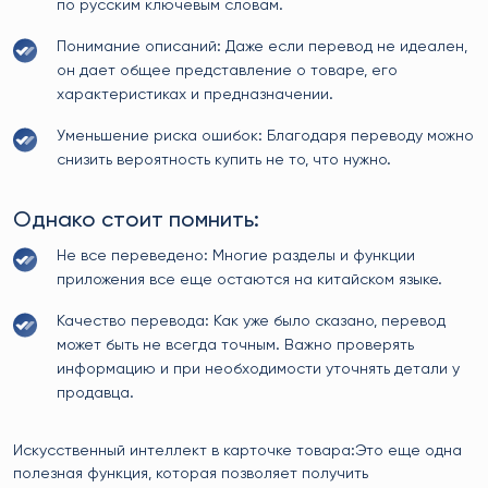
по русским ключевым словам.
Понимание описаний: Даже если перевод не идеален,
он дает общее представление о товаре, его
характеристиках и предназначении.
Уменьшение риска ошибок: Благодаря переводу можно
снизить вероятность купить не то, что нужно.
Однако стоит помнить:
Не все переведено: Многие разделы и функции
приложения все еще остаются на китайском языке.
Качество перевода: Как уже было сказано, перевод
может быть не всегда точным. Важно проверять
информацию и при необходимости уточнять детали у
продавца.
Искусственный интеллект в карточке товара:Это еще одна
полезная функция, которая позволяет получить