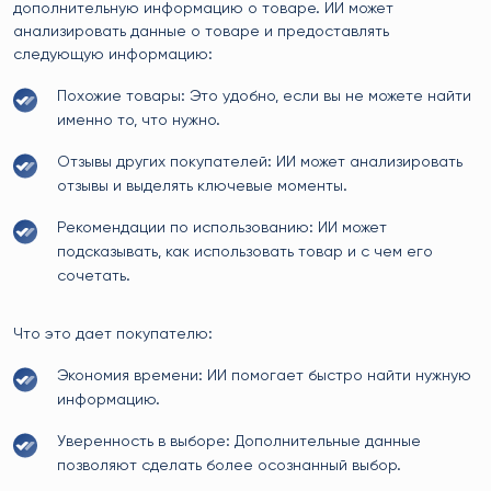
дополнительную информацию о товаре. ИИ может
анализировать данные о товаре и предоставлять
следующую информацию:
Похожие товары: Это удобно, если вы не можете найти
именно то, что нужно.
Отзывы других покупателей: ИИ может анализировать
отзывы и выделять ключевые моменты.
Рекомендации по использованию: ИИ может
подсказывать, как использовать товар и с чем его
сочетать.
Что это дает покупателю:
Экономия времени: ИИ помогает быстро найти нужную
информацию.
Уверенность в выборе: Дополнительные данные
позволяют сделать более осознанный выбор.