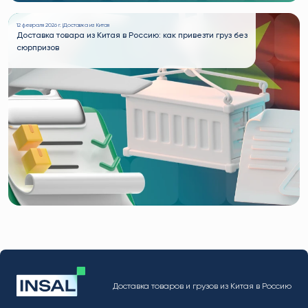
12 февраля 2026 г. |
Доставка из Китая
Доставка товара из Китая в Россию: как привезти груз без
сюрпризов
Доставка товаров и грузов из Китая в Россию