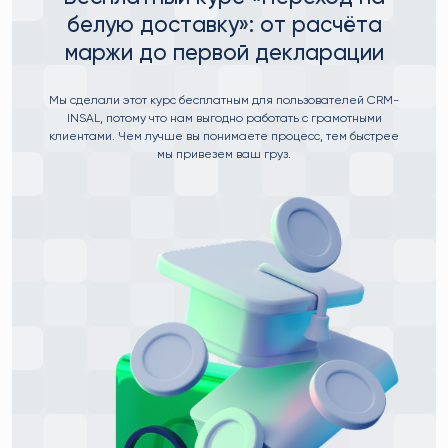
белую доставку»: от расчёта
маржи до первой декларации
Мы сделали этот курс бесплатным для пользователей CRM-
INSAL, потому что нам выгодно работать с грамотными
клиентами. Чем лучше вы понимаете процесс, тем быстрее
мы привезем ваш груз.