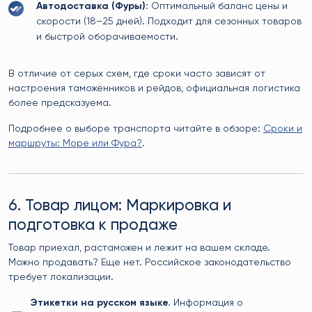
Автодоставка (Фуры):
Оптимальный баланс цены и
скорости (18–25 дней). Подходит для сезонных товаров
и быстрой оборачиваемости.
В отличие от серых схем, где сроки часто зависят от
настроения таможенников и рейдов, официальная логистика
более предсказуема.
Подробнее о выборе транспорта читайте в обзоре:
Сроки и
маршруты: Море или Фура?
.
6. Товар лицом: Маркировка и
подготовка к продаже
Товар приехал, растаможен и лежит на вашем складе.
Можно продавать? Еще нет. Российское законодательство
требует локализации.
Этикетки на русском языке.
Информация о