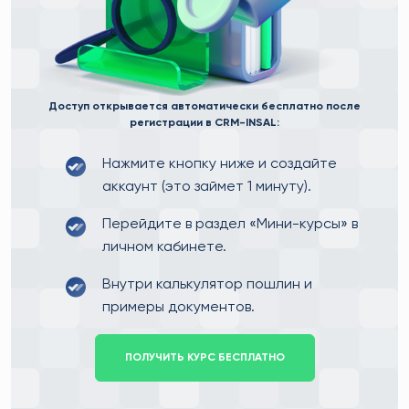
Доступ открывается автоматически бесплатно после
регистрации в CRM-INSAL:
Нажмите кнопку ниже и создайте
аккаунт (это займет 1 минуту).
Перейдите в раздел «Мини-курсы» в
личном кабинете.
Внутри калькулятор пошлин и
примеры документов.
ПОЛУЧИТЬ КУРС БЕСПЛАТНО