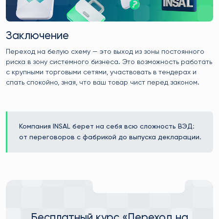
Заключение
Переход на белую схему — это выход из зоны постоянного
риска в зону системного бизнеса. Это возможность работать
с крупными торговыми сетями, участвовать в тендерах и
спать спокойно, зная, что ваш товар чист перед законом.
Компания INSAL берет на себя всю сложность ВЭД:
от переговоров с фабрикой до выпуска декларации.
Бесплатный курс «Переход на