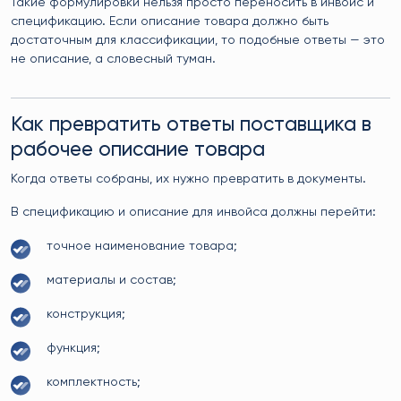
Такие формулировки нельзя просто переносить в инвойс и
спецификацию. Если описание товара должно быть
достаточным для классификации, то подобные ответы — это
не описание, а словесный туман.
Как превратить ответы поставщика в
рабочее описание товара
Когда ответы собраны, их нужно превратить в документы.
В спецификацию и описание для инвойса должны перейти:
точное наименование товара;
материалы и состав;
конструкция;
функция;
комплектность;