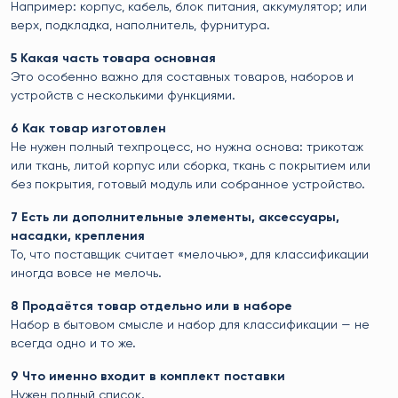
Например: корпус, кабель, блок питания, аккумулятор; или
верх, подкладка, наполнитель, фурнитура.
5 Какая часть товара основная
Это особенно важно для составных товаров, наборов и
устройств с несколькими функциями.
6 Как товар изготовлен
Не нужен полный техпроцесс, но нужна основа: трикотаж
или ткань, литой корпус или сборка, ткань с покрытием или
без покрытия, готовый модуль или собранное устройство.
7 Есть ли дополнительные элементы, аксессуары,
насадки, крепления
То, что поставщик считает «мелочью», для классификации
иногда вовсе не мелочь.
8 Продаётся товар отдельно или в наборе
Набор в бытовом смысле и набор для классификации — не
всегда одно и то же.
9 Что именно входит в комплект поставки
Нужен полный список.