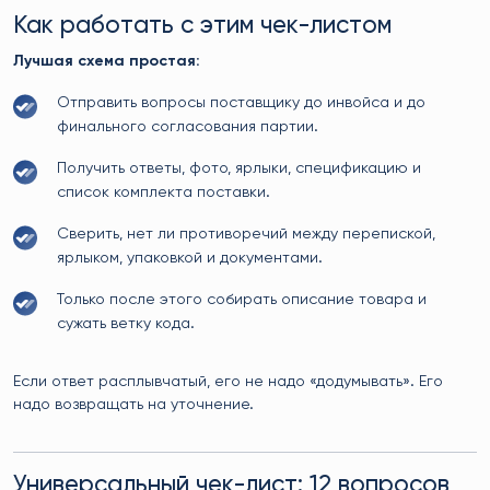
Как работать с этим чек-листом
Лучшая схема простая:
Отправить вопросы поставщику до инвойса и до
финального согласования партии.
Получить ответы, фото, ярлыки, спецификацию и
список комплекта поставки.
Сверить, нет ли противоречий между перепиской,
ярлыком, упаковкой и документами.
Только после этого собирать описание товара и
сужать ветку кода.
Если ответ расплывчатый, его не надо «додумывать». Его
надо возвращать на уточнение.
Универсальный чек-лист: 12 вопросов