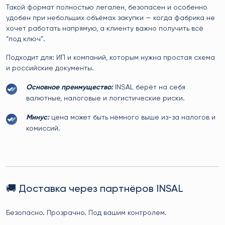
Такой формат полностью легален, безопасен и особенно
удобен при небольших объёмах закупки — когда фабрика не
хочет работать напрямую, а клиенту важно получить всё
“под ключ”.
Подходит для: ИП и компаний, которым нужна простая схема
и российские документы.
Основное преимущество:
INSAL берёт на себя
валютные, налоговые и логистические риски.
Минус:
цена может быть немного выше из-за налогов и
комиссий.
🚚 Доставка через партнёров INSAL
Безопасно. Прозрачно. Под вашим контролем.