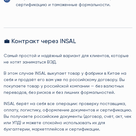
сертификацию и таможенные формальности.
💼 Контракт через INSAL
Самый простой и надёжный вариант для клиентов, которые
не хотят заниматься ВЭД.
В этом случае INSAL выкупает товар у фабрики в Китае на
себя и продаёт его вам уже по российскому договору. Вы
покупаете товар у российской компании — без валютных
переводов, без рисков и без лишних формальностей.
INSAL берёт на себя все операции: проверку поставщика,
оплату, логистику, оформление документов и сертификацию.
Вы получаете российские документы (договор, счёт, акт, чек
или УПД) и можете спокойно использовать их для
бухгалтерии, маркетплейсов и сертификации.