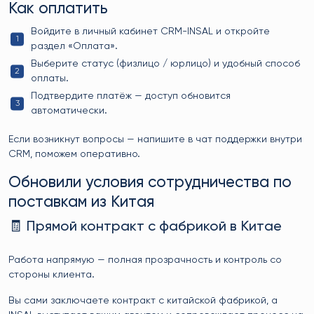
Как оплатить
Войдите в личный кабинет CRM-INSAL и откройте
раздел «Оплата».
Выберите статус (физлицо / юрлицо) и удобный способ
оплаты.
Подтвердите платёж — доступ обновится
автоматически.
Если возникнут вопросы — напишите в чат поддержки внутри
CRM, поможем оперативно.
Обновили условия сотрудничества по
поставкам из Китая
🧾 Прямой контракт с фабрикой в Китае
Работа напрямую — полная прозрачность и контроль со
стороны клиента.
Вы сами заключаете контракт с китайской фабрикой, а