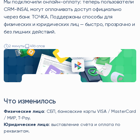
Мы подключили онлайн-оплату: теперь пользователи
CRM-INSAL могут оплачивать доступ официально
через банк ТОЧКА. Поддержаны способы для
физических и юридических лиц — быстро, прозрачно и
без лишних действий.
2 минуты
496 слов
Что изменилось
Физические лица:
СБП, банковские карты VISA / MasterCard
/ МИР, T-Pay.
Юридические лица:
выставление счёта и оплата по
реквизитам.