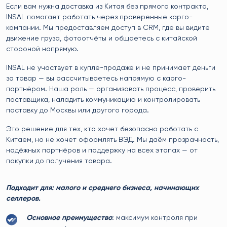
Если вам нужна доставка из Китая без прямого контракта,
INSAL помогает работать через проверенные карго-
компании. Мы предоставляем доступ в CRM, где вы видите
движение груза, фотоотчёты и общаетесь с китайской
стороной напрямую.
INSAL не участвует в купле-продаже и не принимает деньги
за товар — вы рассчитываетесь напрямую с карго-
партнёром. Наша роль — организовать процесс, проверить
поставщика, наладить коммуникацию и контролировать
поставку до Москвы или другого города.
Это решение для тех, кто хочет безопасно работать с
Китаем, но не хочет оформлять ВЭД. Мы даём прозрачность,
надёжных партнёров и поддержку на всех этапах — от
покупки до получения товара.
Подходит для: малого и среднего бизнеса, начинающих
селлеров.
Основное преимущество
: максимум контроля при