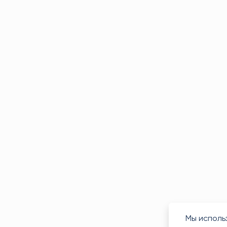
Мы исполь