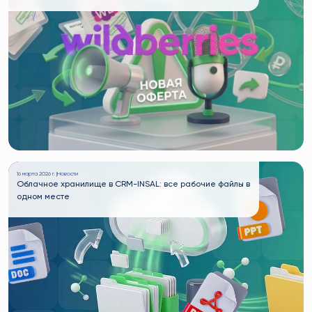
16 марта 2026 г. |
Новости
Облачное хранилище в CRM-INSAL: все рабочие файлы в
одном месте