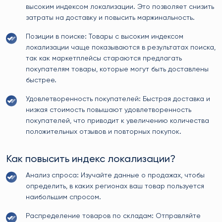
высоким индексом локализации. Это позволяет снизить
затраты на доставку и повысить маржинальность.
Позиции в поиске: Товары с высоким индексом
локализации чаще показываются в результатах поиска,
так как маркетплейсы стараются предлагать
покупателям товары, которые могут быть доставлены
быстрее.
Удовлетворенность покупателей: Быстрая доставка и
низкая стоимость повышают удовлетворенность
покупателей, что приводит к увеличению количества
положительных отзывов и повторных покупок.
Как повысить индекс локализации?
Анализ спроса: Изучайте данные о продажах, чтобы
определить, в каких регионах ваш товар пользуется
наибольшим спросом.
Распределение товаров по складам: Отправляйте