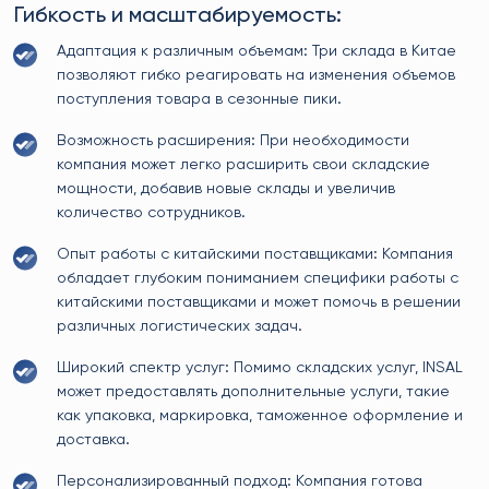
Гибкость и масштабируемость:
Адаптация к различным объемам: Три склада в Китае
позволяют гибко реагировать на изменения объемов
поступления товара в сезонные пики.
Возможность расширения: При необходимости
компания может легко расширить свои складские
мощности, добавив новые склады и увеличив
количество сотрудников.
Опыт работы с китайскими поставщиками: Компания
обладает глубоким пониманием специфики работы с
китайскими поставщиками и может помочь в решении
различных логистических задач.
Широкий спектр услуг: Помимо складских услуг, INSAL
может предоставлять дополнительные услуги, такие
как упаковка, маркировка, таможенное оформление и
доставка.
Персонализированный подход: Компания готова