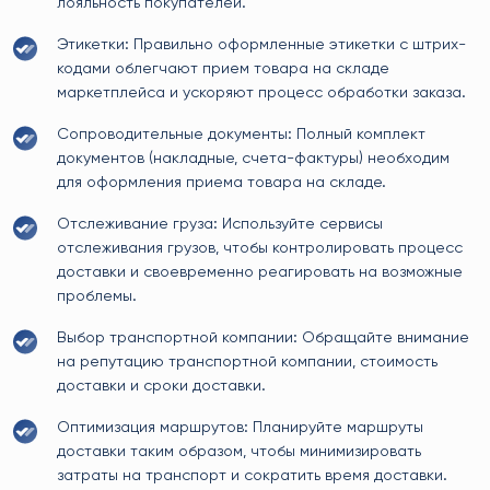
лояльность покупателей.
Этикетки: Правильно оформленные этикетки с штрих-
кодами облегчают прием товара на складе
маркетплейса и ускоряют процесс обработки заказа.
Сопроводительные документы: Полный комплект
документов (накладные, счета-фактуры) необходим
для оформления приема товара на складе.
Отслеживание груза: Используйте сервисы
отслеживания грузов, чтобы контролировать процесс
доставки и своевременно реагировать на возможные
проблемы.
Выбор транспортной компании: Обращайте внимание
на репутацию транспортной компании, стоимость
доставки и сроки доставки.
Оптимизация маршрутов: Планируйте маршруты
доставки таким образом, чтобы минимизировать
затраты на транспорт и сократить время доставки.