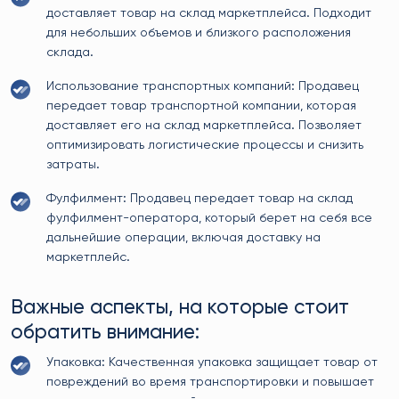
доставляет товар на склад маркетплейса. Подходит
для небольших объемов и близкого расположения
склада.
Использование транспортных компаний: Продавец
передает товар транспортной компании, которая
доставляет его на склад маркетплейса. Позволяет
оптимизировать логистические процессы и снизить
затраты.
Фулфилмент: Продавец передает товар на склад
фулфилмент-оператора, который берет на себя все
дальнейшие операции, включая доставку на
маркетплейс.
Важные аспекты, на которые стоит
обратить внимание:
Упаковка: Качественная упаковка защищает товар от
повреждений во время транспортировки и повышает