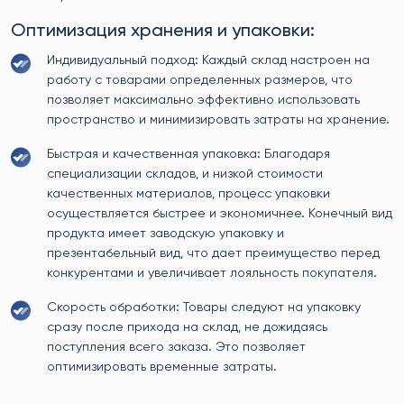
Оптимизация хранения и упаковки:
Индивидуальный подход: Каждый склад настроен на
работу с товарами определенных размеров, что
позволяет максимально эффективно использовать
пространство и минимизировать затраты на хранение.
Быстрая и качественная упаковка: Благодаря
специализации складов, и низкой стоимости
качественных материалов, процесс упаковки
осуществляется быстрее и экономичнее. Конечный вид
продукта имеет заводскую упаковку и
презентабельный вид, что дает преимущество перед
конкурентами и увеличивает лояльность покупателя.
Скорость обработки: Товары следуют на упаковку
сразу после прихода на склад, не дожидаясь
поступления всего заказа. Это позволяет
оптимизировать временные затраты.