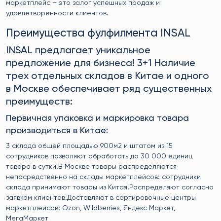
маркетплейс – это залог успешных продаж и
удовлетворенности клиентов.
Преимущества фулфилмента INSAL
INSAL предлагает уникальное
предложение для бизнеса! 3+1 Наличие
трех отдельных складов в Китае и одного
в Москве обеспечивает ряд существенных
преимуществ:
Первичная упаковка и маркировка товара
производиться в Китае:
3 склада общей площадью 900м2 и штатом из 15
сотрудников позволяют обработать до 30 000 единиц
товара в сутки.В Москве товары распределяются
непосредственно на склады маркетплейсов: сотрудники
склада принимают товары из Китая.Распределяют согласно
заявкам клиентов.Доставляют в сортировочные центры
маркетплейсов: Ozon, Wildberries, Яндекс Маркет,
МегаМаркет