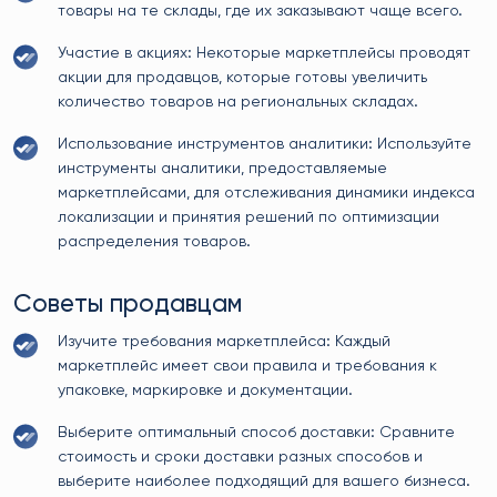
товары на те склады, где их заказывают чаще всего.
Участие в акциях: Некоторые маркетплейсы проводят
акции для продавцов, которые готовы увеличить
количество товаров на региональных складах.
Использование инструментов аналитики: Используйте
инструменты аналитики, предоставляемые
маркетплейсами, для отслеживания динамики индекса
локализации и принятия решений по оптимизации
распределения товаров.
Советы продавцам
Изучите требования маркетплейса: Каждый
маркетплейс имеет свои правила и требования к
упаковке, маркировке и документации.
Выберите оптимальный способ доставки: Сравните
стоимость и сроки доставки разных способов и
выберите наиболее подходящий для вашего бизнеса.