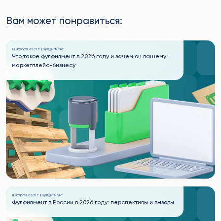
Вам может понравиться:
18 ноября 2025 г. |
Фулфилмент
Что такое фулфилмент в 2026 году и зачем он вашему
маркетплейс-бизнесу
11 ноября 2025 г. |
Фулфилмент
Фулфилмент в России в 2026 году: перспективы и вызовы