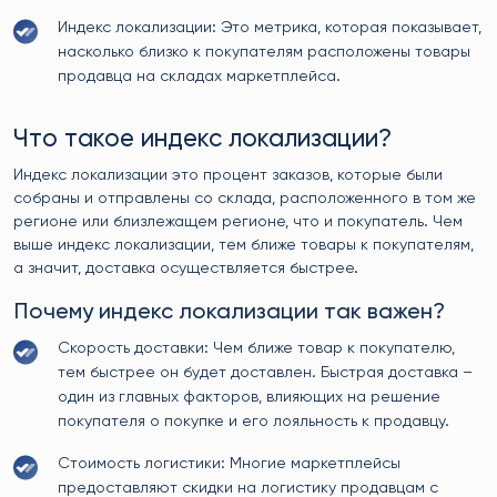
Индекс локализации: Это метрика, которая показывает,
насколько близко к покупателям расположены товары
продавца на складах маркетплейса.
Что такое индекс локализации?
Индекс локализации это процент заказов, которые были
собраны и отправлены со склада, расположенного в том же
регионе или близлежащем регионе, что и покупатель. Чем
выше индекс локализации, тем ближе товары к покупателям,
а значит, доставка осуществляется быстрее.
Почему индекс локализации так важен?
Скорость доставки: Чем ближе товар к покупателю,
тем быстрее он будет доставлен. Быстрая доставка –
один из главных факторов, влияющих на решение
покупателя о покупке и его лояльность к продавцу.
Стоимость логистики: Многие маркетплейсы
предоставляют скидки на логистику продавцам с