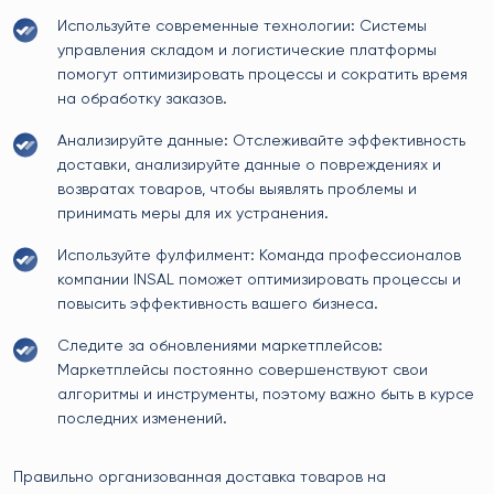
Используйте современные технологии: Системы
управления складом и логистические платформы
помогут оптимизировать процессы и сократить время
на обработку заказов.
Анализируйте данные: Отслеживайте эффективность
доставки, анализируйте данные о повреждениях и
возвратах товаров, чтобы выявлять проблемы и
принимать меры для их устранения.
Используйте фулфилмент: Команда профессионалов
компании INSAL поможет оптимизировать процессы и
повысить эффективность вашего бизнеса.
Следите за обновлениями маркетплейсов:
Маркетплейсы постоянно совершенствуют свои
алгоритмы и инструменты, поэтому важно быть в курсе
последних изменений.
Правильно организованная доставка товаров на