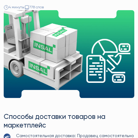
4 минуты
778 слов
Способы доставки товаров на
маркетплейс
Самостоятельная доставка: Продавец самостоятельно