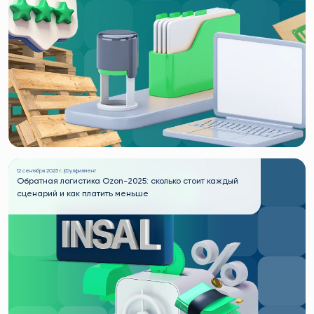
12 сентября 2025 г. |
Фулфилмент
Обратная логистика Ozon-2025: сколько стоит каждый
сценарий и как платить меньше