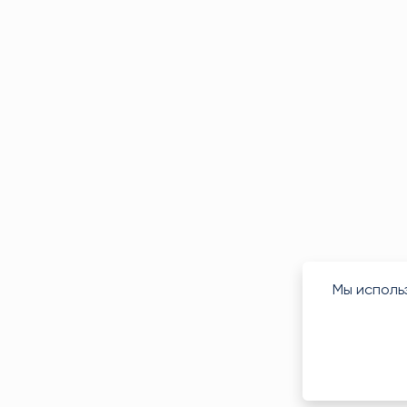
Мы исполь