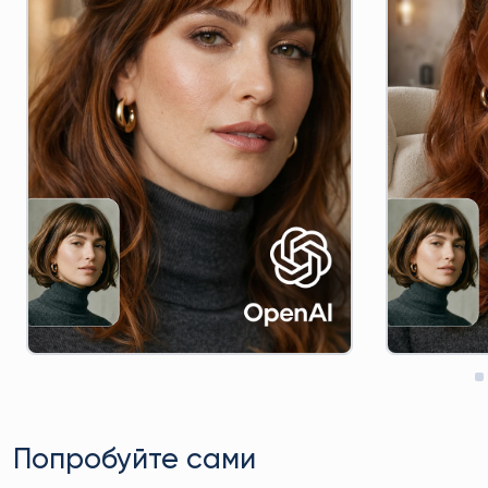
Попробуйте сами