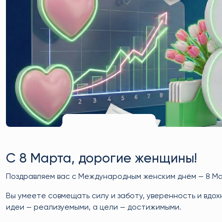
С 8 Марта, дорогие женщины!
Поздравляем вас с Международным женским днём — 8 М
Вы умеете совмещать силу и заботу, уверенность и вдо
идеи — реализуемыми, а цели — достижимыми.