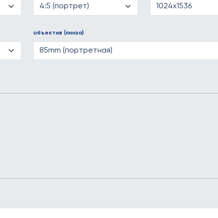
объектив (линза)