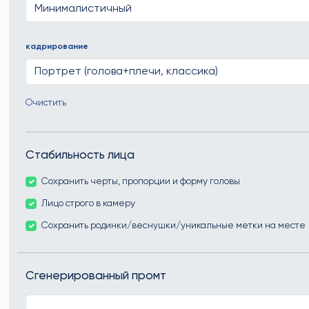
кадрирование
Очистить
Стабильность лица
Сохранить черты, пропорции и форму головы
Лицо строго в камеру
Сохранить родинки/веснушки/уникальные метки на месте
Сгенерированный промт