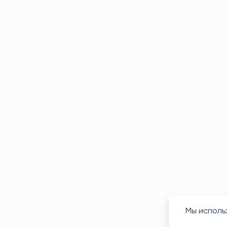
Мы исполь