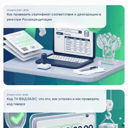
23 марта 2026 г. |
ВЭД
Как проверить сертификат соответствия и декларацию в
реестре Росаккредитации
21 марта 2026 г. |
ВЭД
Код ТН ВЭД ЕАЭС: что это, как устроен и как проверить
код товара