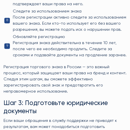
подтверждает ваши права на него.
Следите за использованием знака
После регистрации активно следите за использованием
вашего знака. Если кто-то использует его без вашего
разрешения, вы можете подать иск о нарушении прав.
Обновляйте регистрацию
Регистрация знака действительна в течение 10 лет,
после чего ее необходимо продлить. Следите за
сроками и подавайте документы на продление заранее.
Регистрация торгового знака в России — это важный
процесс, который защищает ваши права на бренд и контент.
Следуя этим шагам, вы сможете эффективно
зарегистрировать свой знак и предотвратить его
неправомерное использование.
Шаг 3: Подготовьте юридические
документы
Если ваши обращения в службу поддержки не приводят к
результатам, вам может понадобиться подготовить