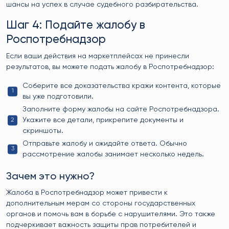
шансы на успех в случае судебного разбирательства.
Шаг 4: Подайте жалобу в
Роспотребнадзор
Если ваши действия на маркетплейсах не принесли
результатов, вы можете подать жалобу в Роспотребнадзор:
Соберите все доказательства кражи контента, которые
вы уже подготовили.
Заполните форму жалобы на сайте Роспотребнадзора.
Укажите все детали, прикрепите документы и
скриншоты.
Отправьте жалобу и ожидайте ответа. Обычно
рассмотрение жалобы занимает несколько недель.
Зачем это нужно?
Жалоба в Роспотребнадзор может привести к
дополнительным мерам со стороны государственных
органов и помочь вам в борьбе с нарушителями. Это также
подчеркивает важность защиты прав потребителей и