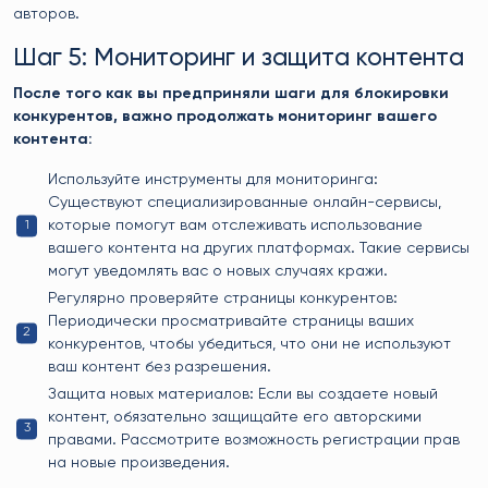
авторов.
Шаг 5: Мониторинг и защита контента
После того как вы предприняли шаги для блокировки
конкурентов, важно продолжать мониторинг вашего
контента:
Используйте инструменты для мониторинга:
Существуют специализированные онлайн-сервисы,
которые помогут вам отслеживать использование
вашего контента на других платформах. Такие сервисы
могут уведомлять вас о новых случаях кражи.
Регулярно проверяйте страницы конкурентов:
Периодически просматривайте страницы ваших
конкурентов, чтобы убедиться, что они не используют
ваш контент без разрешения.
Защита новых материалов: Если вы создаете новый
контент, обязательно защищайте его авторскими
правами. Рассмотрите возможность регистрации прав
на новые произведения.