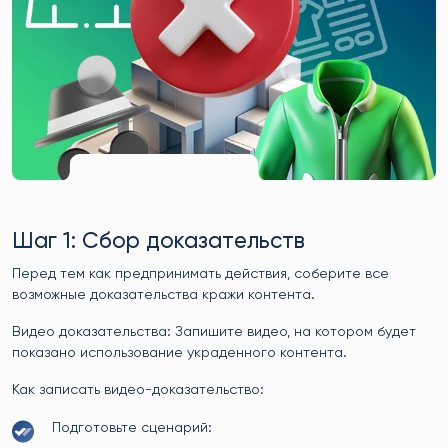
Шаг 1: Сбор доказательств
Перед тем как предпринимать действия, соберите все
возможные доказательства кражи контента.
Видео доказательства: Запишите видео, на котором будет
показано использование украденного контента.
Как записать видео-доказательство:
Подготовьте сценарий: