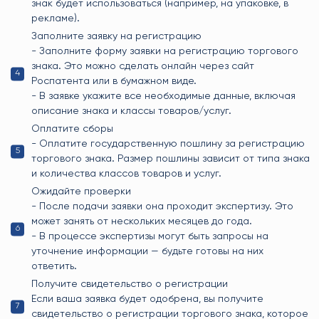
знак будет использоваться (например, на упаковке, в
рекламе).
Заполните заявку на регистрацию
- Заполните форму заявки на регистрацию торгового
знака. Это можно сделать онлайн через сайт
Роспатента или в бумажном виде.
- В заявке укажите все необходимые данные, включая
описание знака и классы товаров/услуг.
Оплатите сборы
- Оплатите государственную пошлину за регистрацию
торгового знака. Размер пошлины зависит от типа знака
и количества классов товаров и услуг.
Ожидайте проверки
- После подачи заявки она проходит экспертизу. Это
может занять от нескольких месяцев до года.
- В процессе экспертизы могут быть запросы на
уточнение информации — будьте готовы на них
ответить.
Получите свидетельство о регистрации
Если ваша заявка будет одобрена, вы получите
свидетельство о регистрации торгового знака, которое