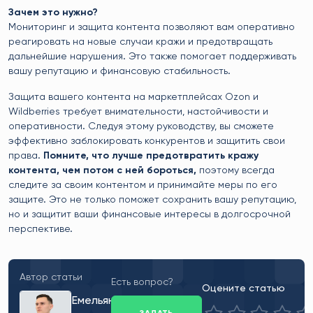
Зачем это нужно?
Мониторинг и защита контента позволяют вам оперативно
реагировать на новые случаи кражи и предотвращать
дальнейшие нарушения. Это также помогает поддерживать
вашу репутацию и финансовую стабильность.
Защита вашего контента на маркетплейсах Ozon и
Wildberries требует внимательности, настойчивости и
оперативности. Следуя этому руководству, вы сможете
эффективно заблокировать конкурентов и защитить свои
права.
Помните, что лучше предотвратить кражу
контента, чем потом с ней бороться,
поэтому всегда
следите за своим контентом и принимайте меры по его
защите. Это не только поможет сохранить вашу репутацию,
но и защитит ваши финансовые интересы в долгосрочной
перспективе.
Автор статьи
Есть вопрос?
Оцените статью
Емельянов