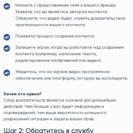
Начните с представления себя и вашего бренда.
Укажите, что вы являетесь автором контента.
Объясните, что видео будет служить доказательством
оригинальности вашего контента.
Покажите процесс создания контента:
Запишите экран, когда вы работаете над созданием
контента (например, написание текста,
редактирование изображений или видео).
Убедитесь, что на экране видно программное
обеспечение или платформу, которую вы используете.
Зачем это нужно?
Сбор доказательств является основой для дальнейших
действий. Чем больше у вас будет информации и
подтверждений, тем выше вероятность успешного
разрешения ситуации и защиты ваших прав.
Шаг 2: Обратитесь в службу