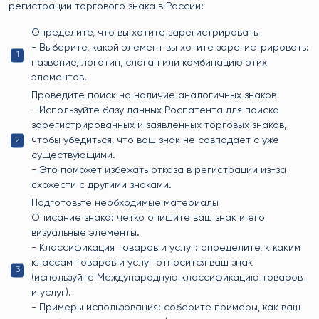
регистрации торгового знака в России:
Определите, что вы хотите зарегистрировать
- Выберите, какой элемент вы хотите зарегистрировать:
название, логотип, слоган или комбинацию этих
элементов.
Проведите поиск на наличие аналогичных знаков
- Используйте базу данных Роспатента для поиска
зарегистрированных и заявленных торговых знаков,
чтобы убедиться, что ваш знак не совпадает с уже
существующими.
- Это поможет избежать отказа в регистрации из-за
схожести с другими знаками.
Подготовьте необходимые материалы
Описание знака: четко опишите ваш знак и его
визуальные элементы.
- Классификация товаров и услуг: определите, к каким
классам товаров и услуг относится ваш знак
(используйте Международную классификацию товаров
и услуг).
- Примеры использования: соберите примеры, как ваш