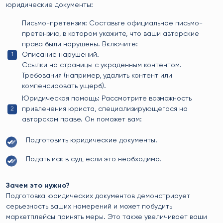
юридические документы:
Письмо-претензия: Составьте официальное письмо-
претензию, в котором укажите, что ваши авторские
права были нарушены. Включите:
Описание нарушений.
Ссылки на страницы с украденным контентом.
Требования (например, удалить контент или
компенсировать ущерб).
Юридическая помощь: Рассмотрите возможность
привлечения юриста, специализирующегося на
авторском праве. Он поможет вам:
Подготовить юридические документы.
Подать иск в суд, если это необходимо.
Зачем это нужно?
Подготовка юридических документов демонстрирует
серьезность ваших намерений и может побудить
маркетплейсы принять меры. Это также увеличивает ваши