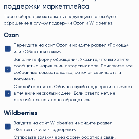
поддержки маркетплейса
После сбора доказательств следующим шагом будет
обращение в службу поддержки Ozon и Wildberries.
Ozon
Перейдите на сайт Ozon и найдите раздел «Помощь»
или «Обратная связь».
Заполните форму обращения. Укажите, что вы хотите
сообщить о нарушении авторских прав. Приложите все
собранные доказательства, включая скриншоты и
документы.
Ожидайте ответа. Обычно служба поддержки отвечает
в течение нескольких дней. Если ответа нет, не
стесняйтесь повторно обращаться.
Wildberries
Зайдите на сайт Wildberries и найдите раздел
«Контакты» или «Поддержка».
Отправьте заявку через форму обратной связи.