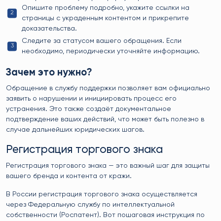
Опишите проблему подробно, укажите ссылки на
страницы с украденным контентом и прикрепите
доказательства.
Следите за статусом вашего обращения. Если
необходимо, периодически уточняйте информацию.
Зачем это нужно?
Обращение в службу поддержки позволяет вам официально
заявить о нарушении и инициировать процесс его
устранения. Это также создаёт документальное
подтверждение ваших действий, что может быть полезно в
случае дальнейших юридических шагов.
Регистрация торгового знака
Регистрация торгового знака — это важный шаг для защиты
вашего бренда и контента от кражи.
В России регистрация торгового знака осуществляется
через Федеральную службу по интеллектуальной
собственности (Роспатент). Вот пошаговая инструкция по