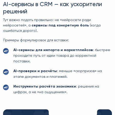
AI-сервисы в CRM — как ускорители
решений
Тут важно подать правильно: не «нейросети ради
нейросетей», а
сервисы под конкретную боль
(когда
ошибаться дорого).
Примеры формулировок для вставки:
AI-сервисы для импорта и маркетплейсов:
быстрее
проходите путь от идеи товара до корректной
поставки.
AI-проверки и расчёты:
меньше «сюрпризов» на
этапе документов и платежей.
Инструменты расчёта экономики:
решения на
цифрах, а не «на ощущениях».