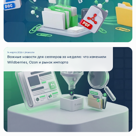
14 марта 2026 г. |
Новости
Важные новости для селлеров за неделю: что изменили
Wildberries, Ozon и рынок импорта