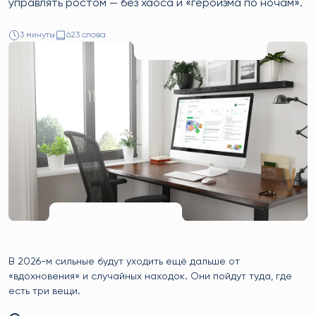
управлять ростом — без хаоса и «героизма по ночам».
3 минуты
623 слова
В 2026-м сильные будут уходить ещё дальше от
«вдохновения» и случайных находок. Они пойдут туда, где
есть три вещи.