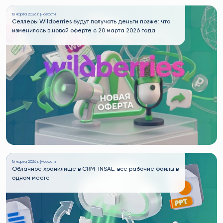
16 марта 2026 г. |
Новости
Селлеры Wildberries будут получать деньги позже: что
изменилось в новой оферте с 20 марта 2026 года
16 марта 2026 г. |
Новости
Облачное хранилище в CRM-INSAL: все рабочие файлы в
одном месте