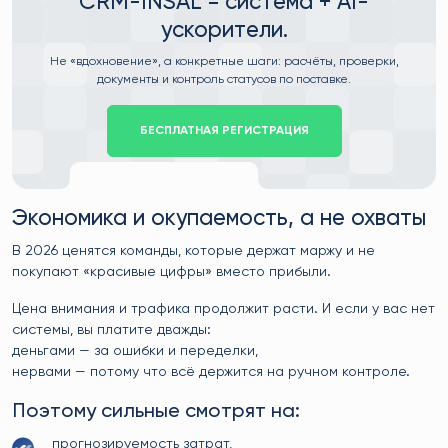
CRM-INSAL = система + AI-
ускорители.
Не «вдохновение», а конкретные шаги: расчёты, проверки,
документы и контроль статусов по поставке.
БЕСПЛАТНАЯ РЕГИСТРАЦИЯ
Экономика и окупаемость, а не охваты
В 2026 ценятся команды, которые держат маржу и не
покупают «красивые цифры» вместо прибыли.
Цена внимания и трафика продолжит расти. И если у вас нет
системы, вы платите дважды:
деньгами — за ошибки и переделки,
нервами — потому что всё держится на ручном контроле.
Поэтому сильные смотрят на:
прогнозируемость затрат,