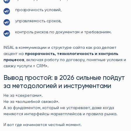
прозрачность условий,
управляемость сроков,
контроль рисков по документам и требованиям.
INSAL в коммуникации и структуре сайта как раз делает
акцент на
прозрачность, технологичность и контроль
процесса
, включая работу по договору, понятные условия и
связку «услуги + CRM».
Вывод простой: в 2026 сильные пойдут
за методологией и инструментами
Не за «секретами».
Не за «волшебной связкой».
А за фундаментом, который не устаревает, даже когда
меняются интерфейсы маркетплейсов и правила рынка.
И вот где начинается честный момент.