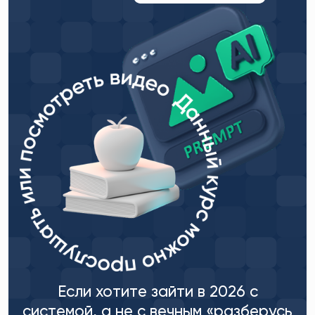
Если хотите зайти в 2026 с
системой, а не с вечным «разберусь