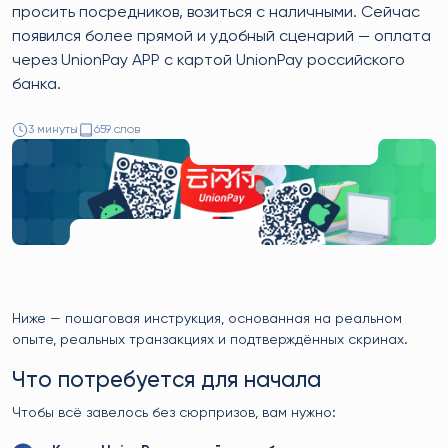
просить посредников, возиться с наличными. Сейчас
появился более прямой и удобный сценарий — оплата
через UnionPay APP с картой UnionPay российского
банка.
3 минуты
659 слов
Ниже — пошаговая инструкция, основанная на реальном
опыте, реальных транзакциях и подтверждённых скринах.
Что потребуется для начала
Чтобы всё завелось без сюрпризов, вам нужно: