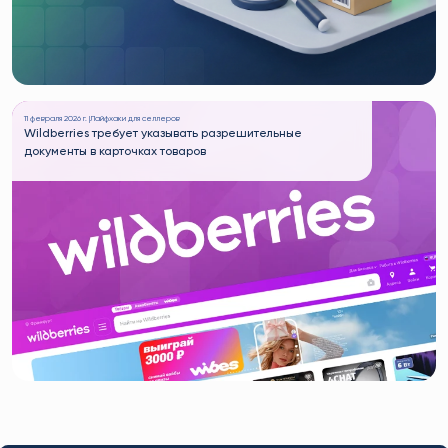
11 февраля 2026 г. |
Лайфхаки для селлеров
Wildberries требует указывать разрешительные
документы в карточках товаров