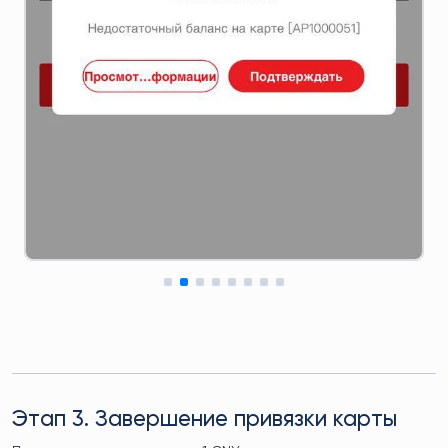
Этап 3. Завершение привязки карты