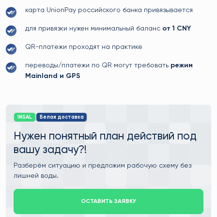
карта UnionPay российского банка привязывается
для привязки нужен минимальный баланс
от 1 CNY
QR-платежи проходят на практике
переводы/платежи по QR могут требовать
режим
Mainland и GPS
INSAL
Белая доставка
Нужен понятный план действий под
вашу задачу?!
Разберём ситуацию и предложим рабочую схему без
лишней воды.
ОСТАВИТЬ ЗАЯВКУ