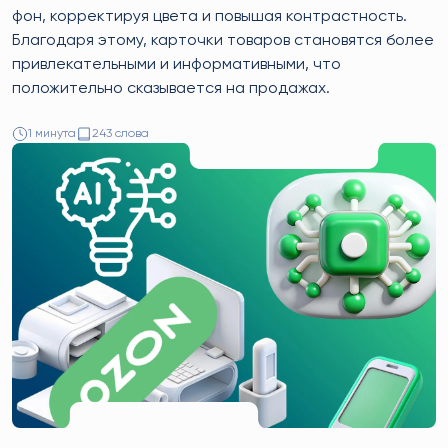
фон, корректируя цвета и повышая контрастность.
Благодаря этому, карточки товаров становятся более
привлекательными и информативными, что
положительно сказывается на продажах.
1 минута
243 слова