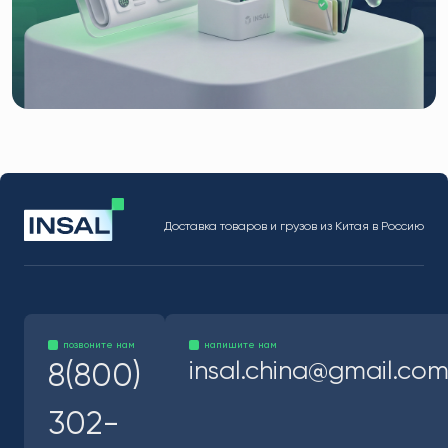
Доставка товаров и грузов из Китая в Россию
позвоните нам
напишите нам
insal.china@gmail.co
8(800)
302-