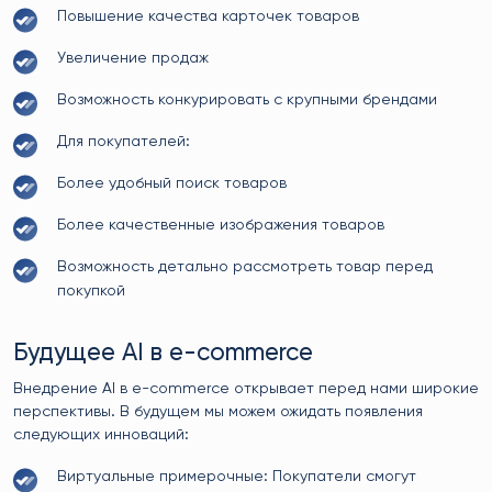
Повышение качества карточек товаров
Увеличение продаж
Возможность конкурировать с крупными брендами
Для покупателей:
Более удобный поиск товаров
Более качественные изображения товаров
Возможность детально рассмотреть товар перед
покупкой
Будущее AI в e-commerce
Внедрение AI в e-commerce открывает перед нами широкие
перспективы. В будущем мы можем ожидать появления
следующих инноваций:
Виртуальные примерочные: Покупатели смогут