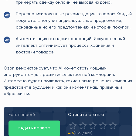
примерять одежду онлайн, не выходя из дома.
Персонализированные рекомендации товаров: Каждый
покупатель получит индивидуальные предложения,
основанные на его предпочтениях и истории покупок.
Автоматизация складских операций: Искусственный
интеллект оптимизирует процессы хранения и
доставки товаров.
Ozon демонстрирует, что AI может стать мощным
инструментом для развития электронной коммерции.
Интересно будет наблюдать, какие новые решения компания
представит в будущем и как они изменят наш привычный
образ жизни.
Есть вопрос?
Оцените статью
ЗАДАТЬ ВОПРОС
4.5
(11 оценок)