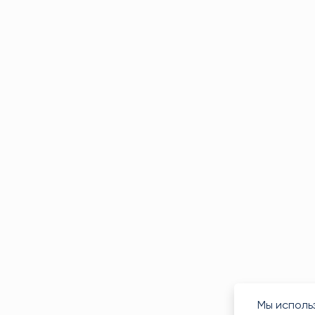
Мы исполь