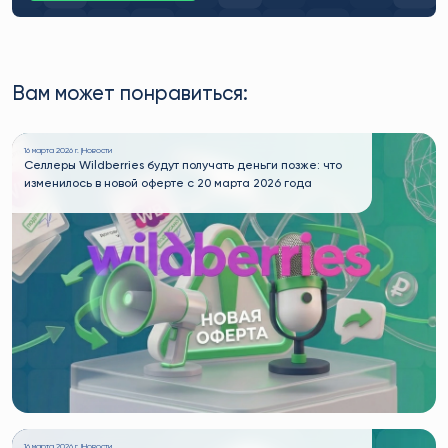
Вам может понравиться:
16 марта 2026 г. |
Новости
Селлеры Wildberries будут получать деньги позже: что
изменилось в новой оферте с 20 марта 2026 года
16 марта 2026 г. |
Новости