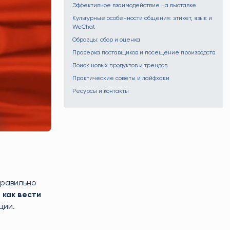
Эффективное взаимодействие на выставке
Культурные особенности общения: этикет, язык и
WeChat
Образцы: сбор и оценка
Проверка поставщиков и посещение производств
Поиск новых продуктов и трендов
Практические советы и лайфхаки
Ресурсы и контакты
правильно
,
как вести
ции.