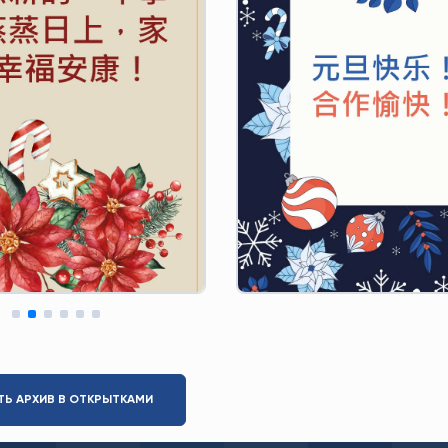
ТЬ АРХИВ В ОТКРЫТКАМИ