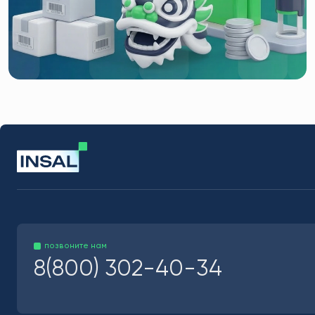
позвоните нам
8(800) 302-40-34