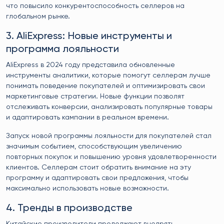
что повысило конкурентоспособность селлеров на
глобальном рынке.
3. AliExpress: Новые инструменты и
программа лояльности
AliExpress в 2024 году представила обновленные
инструменты аналитики, которые помогут селлерам лучше
понимать поведение покупателей и оптимизировать свои
маркетинговые стратегии. Новые функции позволят
отслеживать конверсии, анализировать популярные товары
и адаптировать кампании в реальном времени.
Запуск новой программы лояльности для покупателей стал
значимым событием, способствующим увеличению
повторных покупок и повышению уровня удовлетворенности
клиентов. Селлерам стоит обратить внимание на эту
программу и адаптировать свои предложения, чтобы
максимально использовать новые возможности.
4. Тренды в производстве
Китайские производители продолжают внедрять