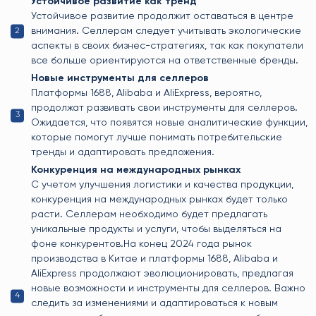
Устойчивое развитие как тренд
Устойчивое развитие продолжит оставаться в центре
внимания. Селлерам следует учитывать экологические
аспекты в своих бизнес-стратегиях, так как покупатели
все больше ориентируются на ответственные бренды.
Новые инструменты для селлеров
Платформы 1688, Alibaba и AliExpress, вероятно,
продолжат развивать свои инструменты для селлеров.
Ожидается, что появятся новые аналитические функции,
которые помогут лучше понимать потребительские
тренды и адаптировать предложения.
Конкуренция на международных рынках
С учетом улучшения логистики и качества продукции,
конкуренция на международных рынках будет только
расти. Селлерам необходимо будет предлагать
уникальные продукты и услуги, чтобы выделяться на
фоне конкурентов.На конец 2024 года рынок
производства в Китае и платформы 1688, Alibaba и
AliExpress продолжают эволюционировать, предлагая
новые возможности и инструменты для селлеров. Важно
следить за изменениями и адаптироваться к новым