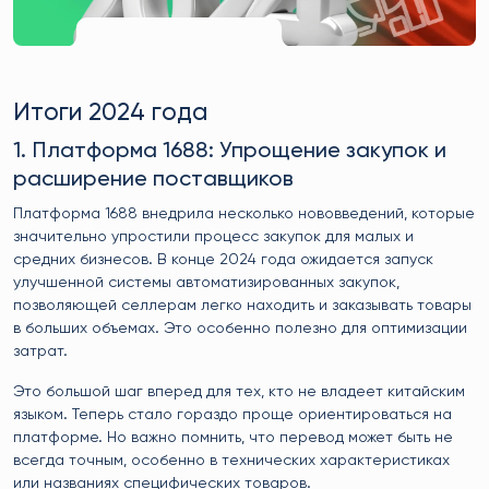
Итоги 2024 года
1. Платформа 1688: Упрощение закупок и
расширение поставщиков
Платформа 1688 внедрила несколько нововведений, которые
значительно упростили процесс закупок для малых и
средних бизнесов. В конце 2024 года ожидается запуск
улучшенной системы автоматизированных закупок,
позволяющей селлерам легко находить и заказывать товары
в больших объемах. Это особенно полезно для оптимизации
затрат.
Это большой шаг вперед для тех, кто не владеет китайским
языком. Теперь стало гораздо проще ориентироваться на
платформе. Но важно помнить, что перевод может быть не
всегда точным, особенно в технических характеристиках
или названиях специфических товаров.