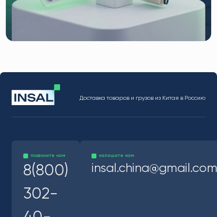
Доставка товаров и грузов из Китая в Россию
позвоните нам
напишите нам
insal.china@gmail.co
8(800)
302-