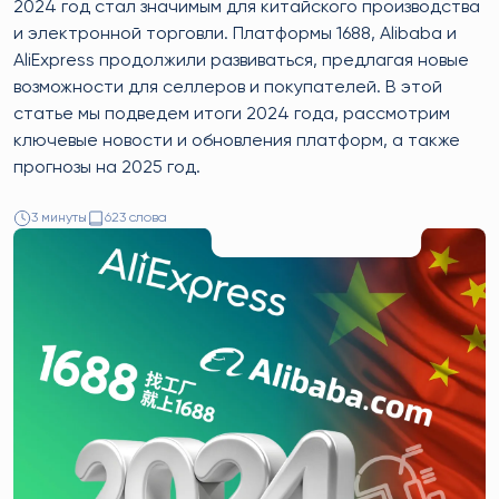
2024 год стал значимым для китайского производства
и электронной торговли. Платформы 1688, Alibaba и
AliExpress продолжили развиваться, предлагая новые
возможности для селлеров и покупателей. В этой
статье мы подведем итоги 2024 года, рассмотрим
ключевые новости и обновления платформ, а также
прогнозы на 2025 год.
3 минуты
623 слова