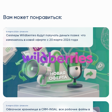
Вам может понравиться:
16 марта 2026 г. |
Новости
Селлеры Wildberries будут получать деньги позже: что
изменилось в новой оферте с 20 марта 2026 года
16 марта 2026 г. |
Новости
Облачное хранилище в CRM-INSAL: все рабочие файлы в