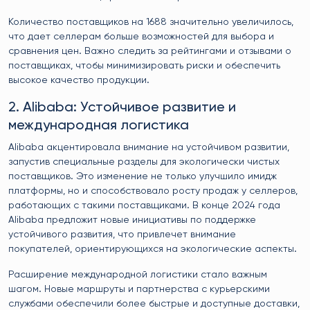
Количество поставщиков на 1688 значительно увеличилось,
что дает селлерам больше возможностей для выбора и
сравнения цен. Важно следить за рейтингами и отзывами о
поставщиках, чтобы минимизировать риски и обеспечить
высокое качество продукции.
2. Alibaba: Устойчивое развитие и
международная логистика
Alibaba акцентировала внимание на устойчивом развитии,
запустив специальные разделы для экологически чистых
поставщиков. Это изменение не только улучшило имидж
платформы, но и способствовало росту продаж у селлеров,
работающих с такими поставщиками. В конце 2024 года
Alibaba предложит новые инициативы по поддержке
устойчивого развития, что привлечет внимание
покупателей, ориентирующихся на экологические аспекты.
Расширение международной логистики стало важным
шагом. Новые маршруты и партнерства с курьерскими
службами обеспечили более быстрые и доступные доставки,