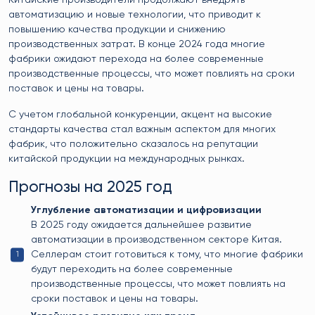
автоматизацию и новые технологии, что приводит к
повышению качества продукции и снижению
производственных затрат. В конце 2024 года многие
фабрики ожидают перехода на более современные
производственные процессы, что может повлиять на сроки
поставок и цены на товары.
С учетом глобальной конкуренции, акцент на высокие
стандарты качества стал важным аспектом для многих
фабрик, что положительно сказалось на репутации
китайской продукции на международных рынках.
Прогнозы на 2025 год
Углубление автоматизации и цифровизации
В 2025 году ожидается дальнейшее развитие
автоматизации в производственном секторе Китая.
Селлерам стоит готовиться к тому, что многие фабрики
будут переходить на более современные
производственные процессы, что может повлиять на
сроки поставок и цены на товары.