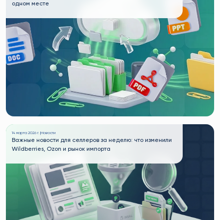
одном месте
14 марта 2026 г. |
Новости
Важные новости для селлеров за неделю: что изменили
Wildberries, Ozon и рынок импорта