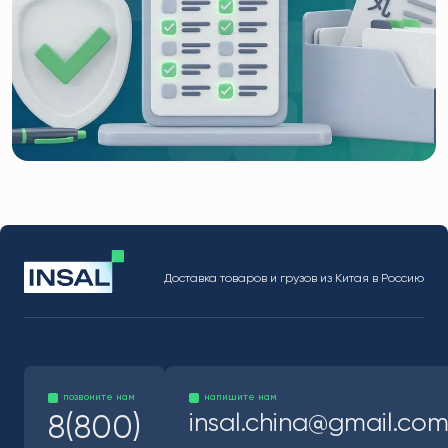
Доставка товаров и грузов из Китая в Россию
позвоните нам
напишите нам
insal.china@gmail.co
8(800)