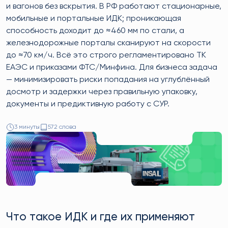
и вагонов без вскрытия. В РФ работают стационарные,
мобильные и портальные ИДК; проникающая
способность доходит до ≈460 мм по стали, а
железнодорожные порталы сканируют на скорости
до ≈70 км/ч. Всё это строго регламентировано ТК
ЕАЭС и приказами ФТС/Минфина. Для бизнеса задача
— минимизировать риски попадания на углублённый
досмотр и задержки через правильную упаковку,
документы и предиктивную работу с СУР.
3 минуты
572 слова
Что такое ИДК и где их применяют