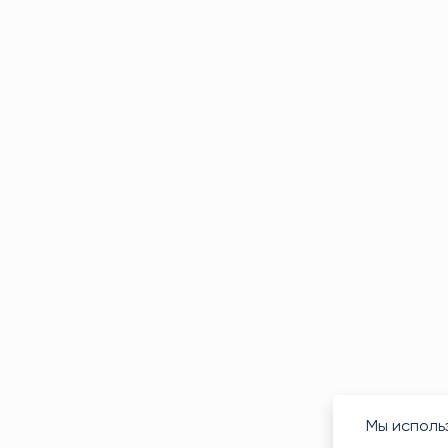
Мы исполь