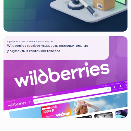
11 февраля 2026 г. |
Лайфхаки для селлеров
Wildberries требует указывать разрешительные
документы в карточках товаров