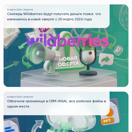
16 марта 2026 г. |
Новости
Селлеры Wildberries будут получать деньги позже: что
изменилось в новой оферте с 20 марта 2026 года
16 марта 2026 г. |
Новости
Облачное хранилище в CRM-INSAL: все рабочие файлы в
одном месте