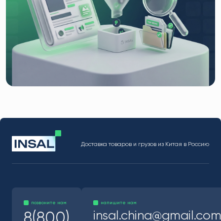
Доставка товаров и грузов из Китая в Россию
позвоните нам
напишите нам
insal.china@gmail.co
8(800)