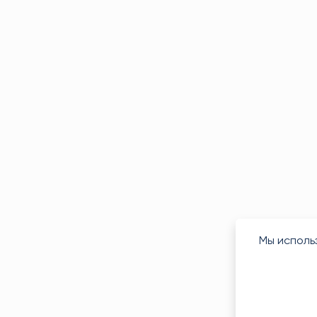
Мы исполь