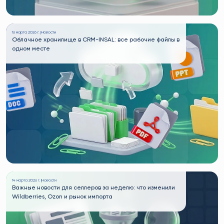
16 марта 2026 г. |
Новости
Облачное хранилище в CRM-INSAL: все рабочие файлы в
одном месте
14 марта 2026 г. |
Новости
Важные новости для селлеров за неделю: что изменили
Wildberries, Ozon и рынок импорта