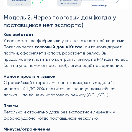
Модель 2. Через торговый дом (когда у
поставщиков нет экспорта)
Как работает
У вас несколько фабрик или у них нет экспортной лицензии.
Подключается
торговый дом в Китае
: он консолидирует
партии, оформляет экспорт, работает в белую. Вы
продолжаете платить по контракту; импорт в РФ идет на вас
(или на уполномоченное лицо), логист ведёт оформление.
Налоги простым языком
С российской стороны — точно так же, как в модели 1:
импортный НДС 20% платится на границе; дальнейшая
логика — по вашему налоговому режиму (ОСН/УСН).
Плюсы
Легально и стабильно даже без экспортной лицензии у
фабрик; удобно, когда поставщиков несколько.
Минусы/ограничения