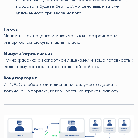
продавать будете без НДС, но цена выше за счёт
уплаченного при ввозе налога.
Плюсы
Минимальная наценка и максимальная прозрачность: вы —
импортер, вся документация на вас.
Минусы/ограничения
Нужна фабрика с экспортной лицензией и ваша готовность к
валютному контролю и контрактной работе.
Кому подходит
ИП/ООО с оборотом и дисциплиной: умеете держать
документы в порядке, готовы вести контракт и валюту.