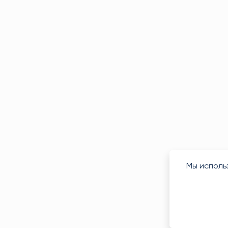
Мы исполь