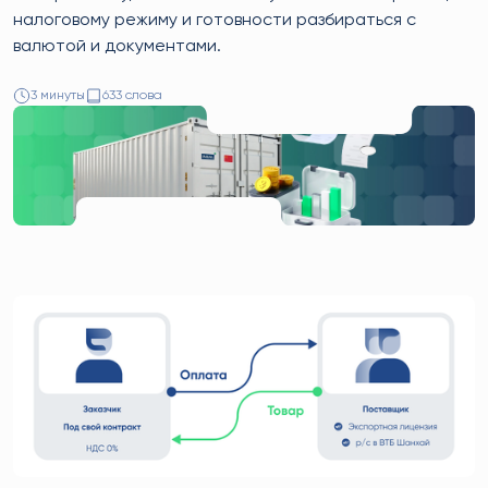
налоговому режиму и готовности разбираться с
валютой и документами.
3 минуты
633 слова