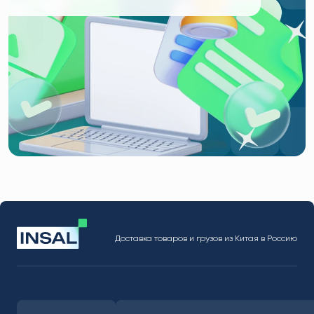
Доставка товаров и грузов из Китая в Россию