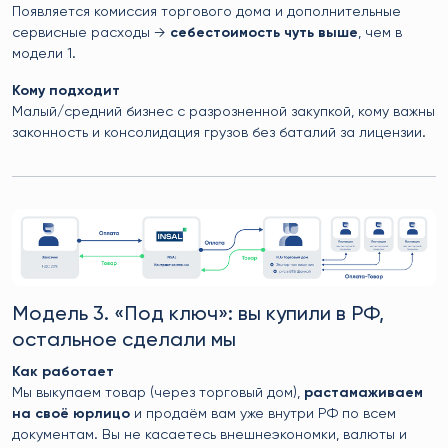
Появляется комиссия торгового дома и дополнительные
сервисные расходы →
себестоимость чуть выше
, чем в
модели 1.
Кому подходит
Малый/средний бизнес с разрозненной закупкой, кому важны
законность и консолидация грузов без баталий за лицензии.
Модель 3. «Под ключ»: вы купили в РФ,
остальное сделали мы
Как работает
Мы выкупаем товар (через торговый дом),
растамаживаем
на своё юрлицо
и продаём вам уже внутри РФ по всем
документам. Вы не касаетесь внешнеэкономки, валюты и