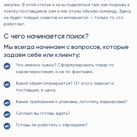
закупки. В этой статье я хочу поделиться тем, как подхожу к
поиску поставщиков сам и как этому обучаю команду. Здесь
не будет «общих советов из интернета» — только то, что
работает.
С чего начинается поиск?
Мы всегда начинаем с вопросов, которые
задаём себе или клиенту:
Что именно нужно? Сформулировать товар по
характеристикам, а не по фантазии.
Какой объём планируется? От этого зависит и
поставщик, и цена.
Какие требования к упаковке, логотипу, маркировке?
Сколько вы готовы ждать?
Готовы ли работать с образцами?