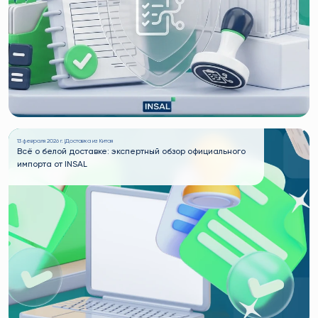
13 февраля 2026 г. |
Доставка из Китая
Всё о белой доставке: экспертный обзор официального
импорта от INSAL