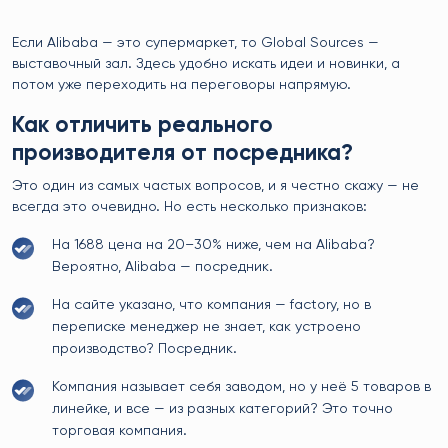
Если Alibaba — это супермаркет, то Global Sources —
выставочный зал. Здесь удобно искать идеи и новинки, а
потом уже переходить на переговоры напрямую.
Как отличить реального
производителя от посредника?
Это один из самых частых вопросов, и я честно скажу — не
всегда это очевидно. Но есть несколько признаков:
На 1688 цена на 20–30% ниже, чем на Alibaba?
Вероятно, Alibaba — посредник.
На сайте указано, что компания — factory, но в
переписке менеджер не знает, как устроено
производство? Посредник.
Компания называет себя заводом, но у неё 5 товаров в
линейке, и все — из разных категорий? Это точно
торговая компания.