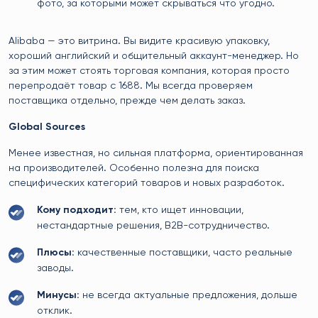
фото, за которыми может скрываться что угодно.
Alibaba — это витрина. Вы видите красивую упаковку,
хороший английский и общительный аккаунт-менеджер. Но
за этим может стоять торговая компания, которая просто
перепродаёт товар с 1688. Мы всегда проверяем
поставщика отдельно, прежде чем делать заказ.
Global Sources
Менее известная, но сильная платформа, ориентированная
на производителей. Особенно полезна для поиска
специфических категорий товаров и новых разработок.
Кому подходит:
тем, кто ищет инновации,
нестандартные решения, B2B-сотрудничество.
Плюсы:
качественные поставщики, часто реальные
заводы.
Минусы:
не всегда актуальные предложения, дольше
отклик.