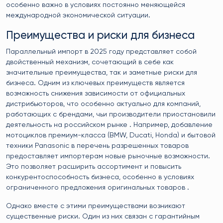
особенно важно в условиях постоянно меняющейся
международной экономической ситуации.
Преимущества и риски для бизнеса
Параллельный импорт в 2025 году представляет собой
двойственный механизм, сочетающий в себе как
значительные преимущества, так и заметные риски для
бизнеса. Одним из ключевых преимуществ является
возможность снижения зависимости от официальных
дистрибьюторов, что особенно актуально для компаний,
работающих с брендами, чьи производители приостановили
деятельность на российском рынке . Например, добавление
мотоциклов премиум-класса (BMW, Ducati, Honda) и бытовой
техники Panasonic в перечень разрешенных товаров
предоставляет импортерам новые рыночные возможности.
Это позволяет расширить ассортимент и повысить
конкурентоспособность бизнеса, особенно в условиях
ограниченного предложения оригинальных товаров .
Однако вместе с этими преимуществами возникают
существенные риски. Один из них связан с гарантийным