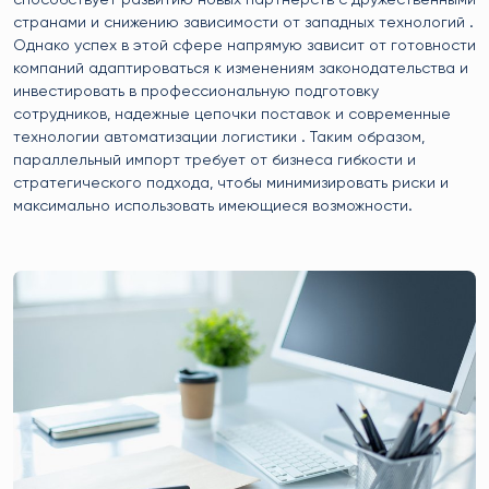
странами и снижению зависимости от западных технологий .
Однако успех в этой сфере напрямую зависит от готовности
компаний адаптироваться к изменениям законодательства и
инвестировать в профессиональную подготовку
сотрудников, надежные цепочки поставок и современные
технологии автоматизации логистики . Таким образом,
параллельный импорт требует от бизнеса гибкости и
стратегического подхода, чтобы минимизировать риски и
максимально использовать имеющиеся возможности.