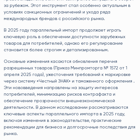
за рубежом. Этот инструмент стал особенно актуальным в
условиях санкционных ограничений и ухода ряда
международных брендов с российского рынка.
В 2025 году параллельный импорт продолжает играть
ключевую роль в обеспечении доступности зарубежных
товаров для потребителей, однако его регулирование
становится более строгим и детализированным.
Основные изменения касаются обновления перечня
разрешенных товаров (Приказ Минпромторга № 1572 от 1
апреля 2025 года), ужесточения требований к маркировке
через систему «Честный ЗНАК» и таможенного оформления .
Эти нововведения направлены на защиту интересов
потребителей, минимизацию рисков контрафакта и
обеспечение прозрачности внешнеэкономической
деятельности. В данном исследовании рассматриваются
ключевые аспекты параллельного импорта в 2025 году,
включая изменения в законодательстве, практические
рекомендации для бизнеса и долгосрочные последствия для
рынка.