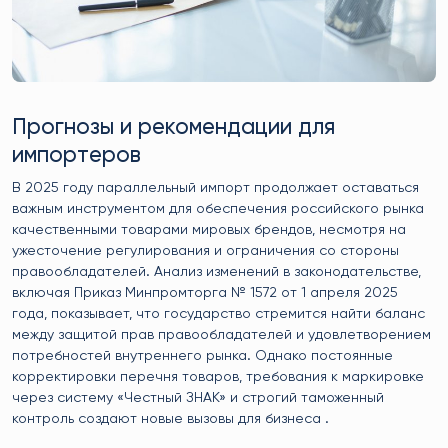
Прогнозы и рекомендации для
импортеров
В 2025 году параллельный импорт продолжает оставаться
важным инструментом для обеспечения российского рынка
качественными товарами мировых брендов, несмотря на
ужесточение регулирования и ограничения со стороны
правообладателей. Анализ изменений в законодательстве,
включая Приказ Минпромторга № 1572 от 1 апреля 2025
года, показывает, что государство стремится найти баланс
между защитой прав правообладателей и удовлетворением
потребностей внутреннего рынка. Однако постоянные
корректировки перечня товаров, требования к маркировке
через систему «Честный ЗНАК» и строгий таможенный
контроль создают новые вызовы для бизнеса .