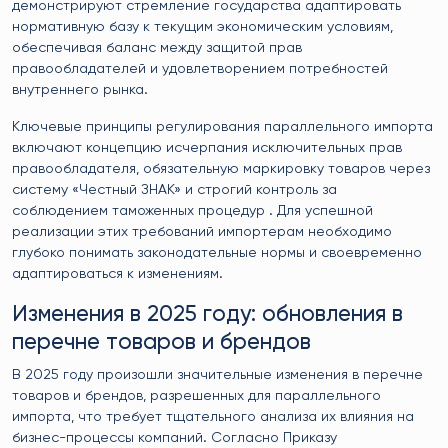
демонстрируют стремление государства адаптировать
нормативную базу к текущим экономическим условиям,
обеспечивая баланс между защитой прав
правообладателей и удовлетворением потребностей
внутреннего рынка.
Ключевые принципы регулирования параллельного импорта
включают концепцию исчерпания исключительных прав
правообладателя, обязательную маркировку товаров через
систему «Честный ЗНАК» и строгий контроль за
соблюдением таможенных процедур . Для успешной
реализации этих требований импортерам необходимо
глубоко понимать законодательные нормы и своевременно
адаптироваться к изменениям.
Изменения в 2025 году: обновления в
перечне товаров и брендов
В 2025 году произошли значительные изменения в перечне
товаров и брендов, разрешенных для параллельного
импорта, что требует тщательного анализа их влияния на
бизнес-процессы компаний. Согласно Приказу