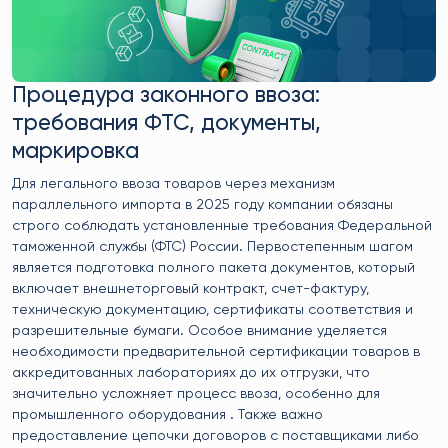
Процедура законного ввоза:
требования ФТС, документы,
маркировка
Для легального ввоза товаров через механизм
параллельного импорта в 2025 году компании обязаны
строго соблюдать установленные требования Федеральной
таможенной службы (ФТС) России. Первостепенным шагом
является подготовка полного пакета документов, который
включает внешнеторговый контракт, счет-фактуру,
техническую документацию, сертификаты соответствия и
разрешительные бумаги. Особое внимание уделяется
необходимости предварительной сертификации товаров в
аккредитованных лабораториях до их отгрузки, что
значительно усложняет процесс ввоза, особенно для
промышленного оборудования . Также важно
предоставление цепочки договоров с поставщиками либо