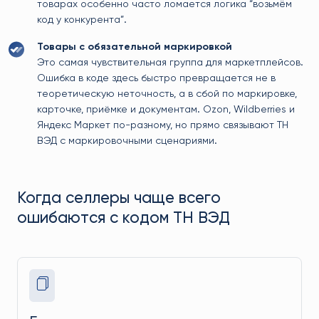
товарах особенно часто ломается логика “возьмём
код у конкурента”.
Товары с обязательной маркировкой
Это самая чувствительная группа для маркетплейсов.
Ошибка в коде здесь быстро превращается не в
теоретическую неточность, а в сбой по маркировке,
карточке, приёмке и документам. Ozon, Wildberries и
Яндекс Маркет по-разному, но прямо связывают ТН
ВЭД с маркировочными сценариями.
Когда селлеры чаще всего
ошибаются с кодом ТН ВЭД