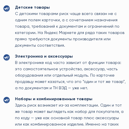
Детские товары
С детскими товарами риск чаще всего связан не с
одним полем карточки, а с сочетанием назначения
товара, требований к документам и ограничений по
категории. На Яндекс Маркете для ряда таких товаров
прямо требуются документы производителя или
документы соответствия.
Электроника и аксессуары
В электронике код часто зависит от функции товара:
это самостоятельное устройство, аксессуар, часть
оборудования или отдельный модуль. По карточке
продавцу может казаться, что это “один и тот же товар”,
а по документам и ТН ВЭД — уже нет.
Наборы и комбинированные товары
Здесь риск возникает из-за комплектации. Один и тот
же товар может выглядеть как набор для покупателя, а
по коду — уже как основной товар плюс аксессуары
или как комбинированное изделие. Именно на таких