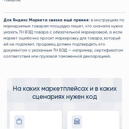
товаров.
Для Яндекс Маркета связка ещё прямее:
в инструкциях по
маркируемым товарам площадка пишет, что сначала нужно
указать ТН ВЭД товара с обязательной маркировкой, а если
маркет ошибочно просит маркировку для товара, который
ей не подлежит, продавец должен подтвердить это
документом с указанным ТН ВЭД — например, сертификатом
соответствия или грузовой таможенной декларацией.
На каких маркетплейсах и в каких
сценариях нужен код