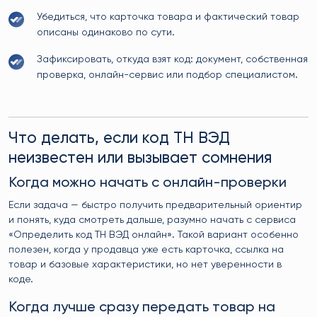
Убедиться, что карточка товара и фактический товар
описаны одинаково по сути.
Зафиксировать, откуда взят код: документ, собственная
проверка, онлайн-сервис или подбор специалистом.
Что делать, если код ТН ВЭД
неизвестен или вызывает сомнения
Когда можно начать с онлайн-проверки
Если задача — быстро получить предварительный ориентир
и понять, куда смотреть дальше, разумно начать с сервиса
«Определить код ТН ВЭД онлайн». Такой вариант особенно
полезен, когда у продавца уже есть карточка, ссылка на
товар и базовые характеристики, но нет уверенности в
коде.
Когда лучше сразу передать товар на