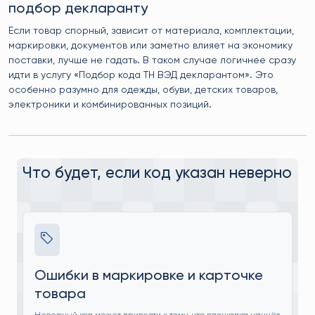
подбор декларанту
Если товар спорный, зависит от материала, комплектации,
маркировки, документов или заметно влияет на экономику
поставки, лучше не гадать. В таком случае логичнее сразу
идти в услугу «Подбор кода ТН ВЭД декларантом». Это
особенно разумно для одежды, обуви, детских товаров,
электроники и комбинированных позиций.
Что будет, если код указан неверно
Ошибки в маркировке и карточке
товара