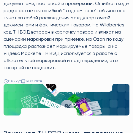
документами, поставкой и проверками. Ошибка в коде
редко остаётся ошибкой “в одном поле”: обычно она
тянет за собой расхождения между карточкой,
документами и фактическим товаром. На Wildberries
код ТН ВЭД встроен в карточку товара и влияет на
сценарий маркировки при приёмке, на Ozon по коду
площадка распознаёт маркируемые товары, а на
Яндекс Маркете ТН ВЭД используется в работе с
обязательной маркировкой и подтверждении, что
товар ей не подлежит.
8 минут
1700 слов