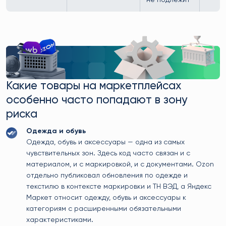
не подлежит
Какие товары на маркетплейсах
особенно часто попадают в зону
риска
Одежда и обувь
Одежда, обувь и аксессуары — одна из самых
чувствительных зон. Здесь код часто связан и с
материалом, и с маркировкой, и с документами. Ozon
отдельно публиковал обновления по одежде и
текстилю в контексте маркировки и ТН ВЭД, а Яндекс
Маркет относит одежду, обувь и аксессуары к
категориям с расширенными обязательными
характеристиками.