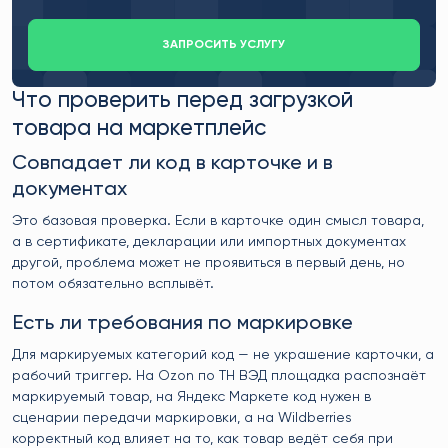
ЗАПРОСИТЬ УСЛУГУ
Что проверить перед загрузкой
товара на маркетплейс
Совпадает ли код в карточке и в
документах
Это базовая проверка. Если в карточке один смысл товара,
а в сертификате, декларации или импортных документах
другой, проблема может не проявиться в первый день, но
потом обязательно всплывёт.
Есть ли требования по маркировке
Для маркируемых категорий код — не украшение карточки, а
рабочий триггер. На Ozon по ТН ВЭД площадка распознаёт
маркируемый товар, на Яндекс Маркете код нужен в
сценарии передачи маркировки, а на Wildberries
корректный код влияет на то, как товар ведёт себя при