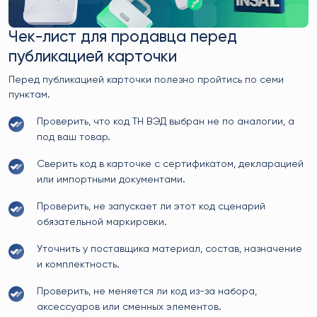
Чек-лист для продавца перед
публикацией карточки
Перед публикацией карточки полезно пройтись по семи
пунктам.
Проверить, что код ТН ВЭД выбран не по аналогии, а
под ваш товар.
Сверить код в карточке с сертификатом, декларацией
или импортными документами.
Проверить, не запускает ли этот код сценарий
обязательной маркировки.
Уточнить у поставщика материал, состав, назначение
и комплектность.
Проверить, не меняется ли код из-за набора,
аксессуаров или сменных элементов.