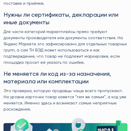
поставке и приёмке.
Нужны ли сертификаты, декларации или
иные документы
Для части категорий маркетплейсы прямо требуют
документы производителя или документы соответствия. На
Яндекс Маркете это зафиксировано для отдельных товарных
групп, а сам ТН ВЭД может использоваться и как
подтверждение, что товар не подлежит маркировке, если
площадка просит её указать по ошибке.
Не меняется ли код из-за назначения,
материала или комплектации
Это проверка, которую продавцы чаще всего пропускают.
На уровне карточки товар кажется “тем же самым”, а код уже
меняется. Именно здесь и возникают самые неприятные
расхождения.