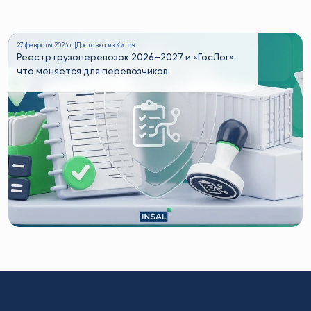
27 февраля 2026 г. |
Доставка из Китая
Реестр грузоперевозок 2026–2027 и «ГосЛог»:
что меняется для перевозчиков