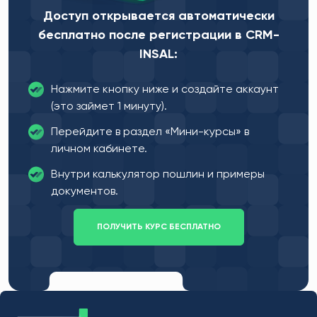
Доступ открывается автоматически
бесплатно после регистрации в CRM-
INSAL:
Нажмите кнопку ниже и создайте аккаунт
(это займет 1 минуту).
Перейдите в раздел «Мини-курсы» в
личном кабинете.
Внутри калькулятор пошлин и примеры
документов.
ПОЛУЧИТЬ КУРС БЕСПЛАТНО