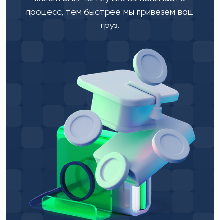
процесс, тем быстрее мы привезем ваш
груз.