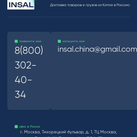
Доставка товаров и грузов из Китая в Россию
позвоните нам
напишите нам
insal.china@gmail.co
8(800)
302-
40-
34
офис в России
г. Москва, Тихорецкий бульвар, д. 1, ТЦ Москва,