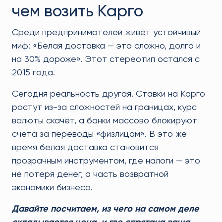
чем возить Карго
Среди предпринимателей живёт устойчивый
миф: «Белая доставка — это сложно, долго и
на 30% дороже». Этот стереотип остался с
2015 года.
Сегодня реальность другая. Ставки на Карго
растут из-за сложностей на границах, курс
валюты скачет, а банки массово блокируют
счета за переводы «физлицам». В это же
время белая доставка становится
прозрачным инструментом, где налоги — это
не потеря денег, а часть возвратной
экономики бизнеса.
Давайте посчитаем, из чего на самом деле