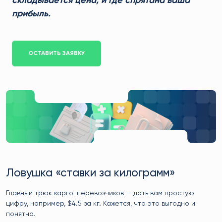
складывается цена, и где спрятана ваша
прибыль.
ОСТАВИТЬ ЗАЯВКУ
Ловушка «ставки за килограмм»
Главный трюк карго-перевозчиков — дать вам простую
цифру, например, $4.5 за кг. Кажется, что это выгодно и
понятно.