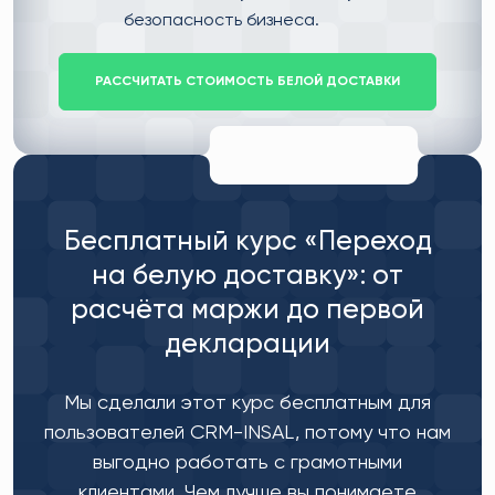
безопасность бизнеса.
РАССЧИТАТЬ СТОИМОСТЬ БЕЛОЙ ДОСТАВКИ
Бесплатный курс «Переход
на белую доставку»: от
расчёта маржи до первой
декларации
Мы сделали этот курс бесплатным для
пользователей CRM-INSAL, потому что нам
выгодно работать с грамотными
клиентами. Чем лучше вы понимаете