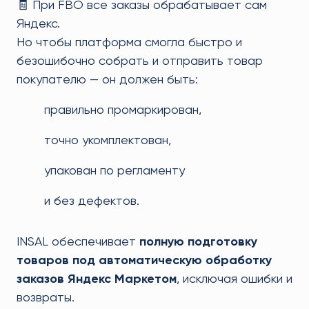
🧾 При FBO все заказы обрабатывает сам
Яндекс.
Но чтобы платформа смогла быстро и
безошибочно собрать и отправить товар
покупателю — он должен быть:
правильно промаркирован,
точно укомплектован,
упакован по регламенту
и без дефектов.
INSAL обеспечивает
полную подготовку
товаров под автоматическую обработку
заказов Яндекс Маркетом
, исключая ошибки и
возвраты.