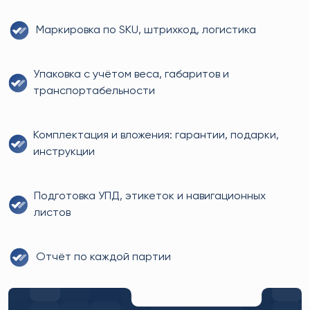
Маркировка по SKU, штрихкод, логистика
Упаковка с учётом веса, габаритов и
транспортабельности
Комплектация и вложения: гарантии, подарки,
инструкции
Подготовка УПД, этикеток и навигационных
листов
Отчёт по каждой партии