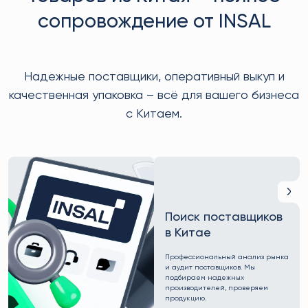
сопровождение от INSAL
Надежные поставщики, оперативный выкуп и
качественная упаковка – всё для вашего бизнеса
с Китаем.
Поиск поставщиков
в Китае
Профессиональный анализ рынка
и аудит поставщиков. Мы
подбираем надежных
производителей, проверяем
продукцию.