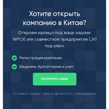
Хотите открыть
компанию в Китае?
Откроем юрлицо под ваши задачи:
WFOE или совместное предприятие (JV)
под ключ.
Регистрация компании
Ведение, бухгалтерия и учёт
ОФОРМИТЬ ЗАКАЗ
Оставьте заявку - все подробности у менеджера!