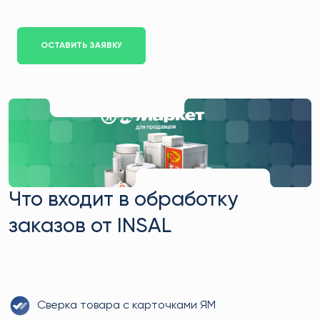
ОСТАВИТЬ ЗАЯВКУ
Что входит в обработку
заказов от INSAL
Сверка товара с карточками ЯМ