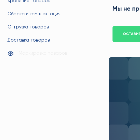
Хранение товаров
Мы не пр
Сборка и комплектация
Отгрузка товаров
ОСТАВИТ
Доставка товаров
Маркировка товаров