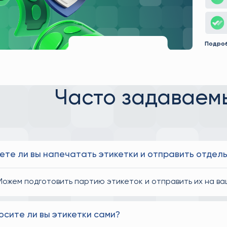
Подро
Часто задаваем
ете ли вы напечатать этикетки и отправить отдел
Можем подготовить партию этикеток и отправить их на ва
осите ли вы этикетки сами?