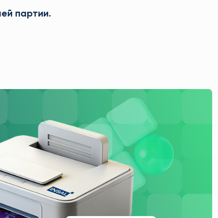
ей партии.