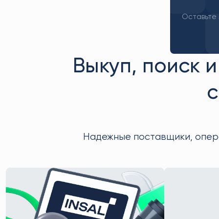
Оставьте 
Выкуп, поиск и
с
Надежные поставщики, опера