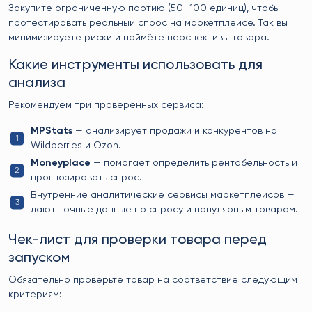
Закупите ограниченную партию (50–100 единиц), чтобы
протестировать реальный спрос на маркетплейсе. Так вы
минимизируете риски и поймёте перспективы товара.
Какие инструменты использовать для
анализа
Рекомендуем три проверенных сервиса:
MPStats
— анализирует продажи и конкурентов на
Wildberries и Ozon.
Moneyplace
— помогает определить рентабельность и
прогнозировать спрос.
Внутренние аналитические сервисы маркетплейсов —
дают точные данные по спросу и популярным товарам.
Чек-лист для проверки товара перед
запуском
Обязательно проверьте товар на соответствие следующим
критериям: