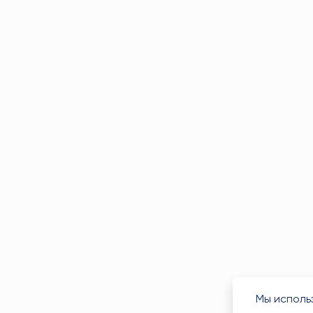
Мы исполь