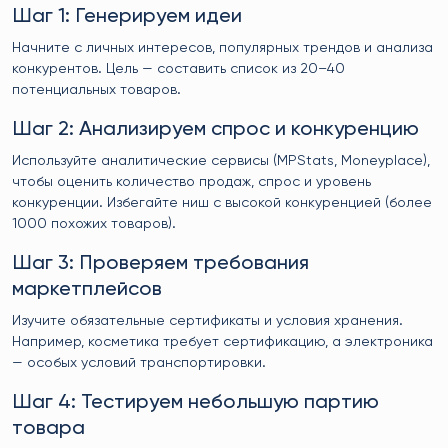
Шаг 1: Генерируем идеи
Начните с личных интересов, популярных трендов и анализа
конкурентов. Цель — составить список из 20–40
потенциальных товаров.
Шаг 2: Анализируем спрос и конкуренцию
Используйте аналитические сервисы (MPStats, Moneyplace),
чтобы оценить количество продаж, спрос и уровень
конкуренции. Избегайте ниш с высокой конкуренцией (более
1000 похожих товаров).
Шаг 3: Проверяем требования
маркетплейсов
Изучите обязательные сертификаты и условия хранения.
Например, косметика требует сертификацию, а электроника
— особых условий транспортировки.
Шаг 4: Тестируем небольшую партию
товара