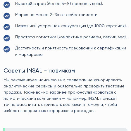
Высокий спрос (более 5–10 продаж в день).
Маржа не менее 2–3x от себестоимости.
Низкая или умеренная конкуренция (до 1000 карточек).
Простота логистики (компактные размеры, лёгкий вес).
Доступность и понятность требований к сертификации
и маркировке.
Советы INSAL - новичкам
Мы рекомендуем начинающим селлерам не игнорировать
аналитические сервисы и обязательно проводить тестовые
продажи. Также важно заранее проконсультироваться с
логистическими компаниями — например, INSAL поможет
точно рассчитать стоимость доставки и таможни, чтобы
избежать неприятных сюрпризов и расходов.