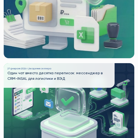
27 февраля 2026 г. |
Академия селлера
Один чат вместо десятка переписок: мессенджер в
CRM-INSAL для логистики и ВЭД