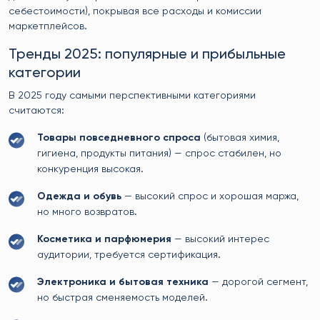
себестоимости), покрывая все расходы и комиссии
маркетплейсов.
Тренды 2025: популярные и прибыльные
категории
В 2025 году самыми перспективными категориями
считаются:
Товары повседневного спроса
(бытовая химия,
гигиена, продукты питания) — спрос стабилен, но
конкуренция высокая.
Одежда и обувь
— высокий спрос и хорошая маржа,
но много возвратов.
Косметика и парфюмерия
— высокий интерес
аудитории, требуется сертификация.
Электроника и бытовая техника
— дорогой сегмент,
но быстрая сменяемость моделей.