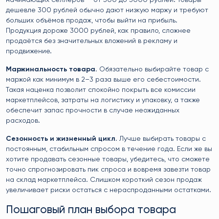
дешевле 300 рублей обычно дают низкую маржу и требуют
больших объёмов продаж, чтобы выйти на прибыль.
Продукция дороже 3000 рублей, как правило, сложнее
продаётся без значительных вложений в рекламу и
продвижение.
Маржинальность товара.
Обязательно выбирайте товар с
маржой как минимум в 2–3 раза выше его себестоимости.
Такая наценка позволит спокойно покрыть все комиссии
маркетплейсов, затраты на логистику и упаковку, а также
обеспечит запас прочности в случае неожиданных
расходов.
Сезонность и жизненный цикл.
Лучше выбирать товары с
постоянным, стабильным спросом в течение года. Если же вы
хотите продавать сезонные товары, убедитесь, что сможете
точно спрогнозировать пик спроса и вовремя завезти товар
на склад маркетплейса. Слишком короткий сезон продаж
увеличивает риски остаться с нераспроданными остатками.
Пошаговый план выбора товара