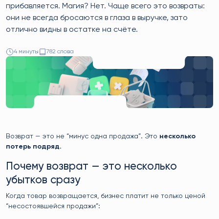
прибавляется. Магия? Нет. Чаще всего это возвраты:
они не всегда бросаются в глаза в выручке, зато
отлично видны в остатке на счёте.
4 минуты
782 слова
Возврат — это не “минус одна продажа”. Это
несколько
потерь подряд
.
Почему возврат — это несколько
убытков сразу
Когда товар возвращается, бизнес платит не только ценой
“несостоявшейся продажи”: