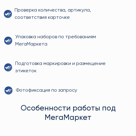
Проверка количества, артикула,
соответствия карточке
Упаковка наборов по требованиям
МегаМаркета
Подготовка маркировки и размещение
этикеток
Фотофиксация по запросу
Особенности работы под
МегаМаркет