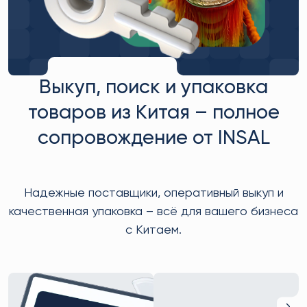
Выкуп, поиск и упаковка
товаров из Китая – полное
сопровождение от INSAL
Надежные поставщики, оперативный выкуп и
качественная упаковка – всё для вашего бизнеса
с Китаем.