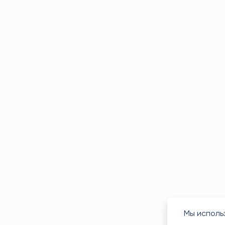
Мы исполь