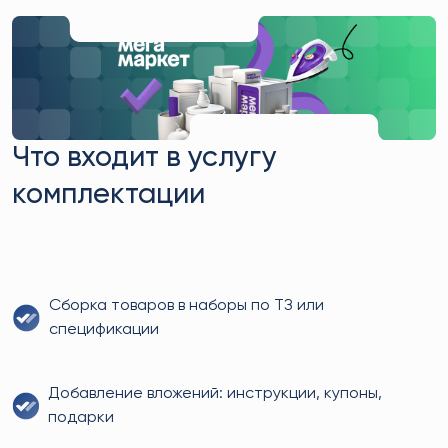
Что входит в услугу
комплектации
Сборка товаров в наборы по ТЗ или
спецификации
Добавление вложений: инструкции, купоны,
подарки