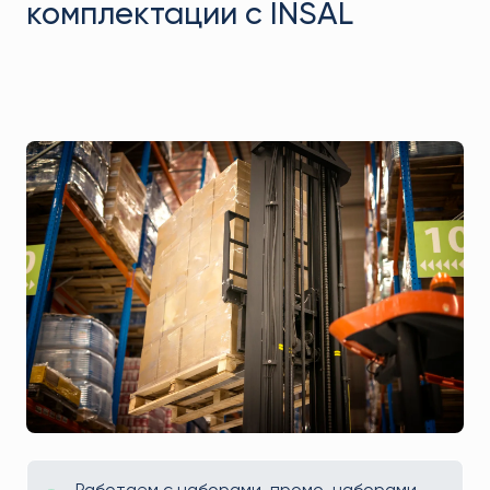
комплектации с INSAL