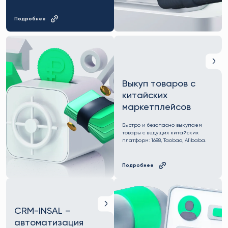
Подробнее
Выкуп товаров с
китайских
маркетплейсов
Быстро и безопасно выкупаем
товары с ведущих китайских
платформ: 1688, Taobao, Alibaba.
Подробнее
CRM-INSAL –
автоматизация