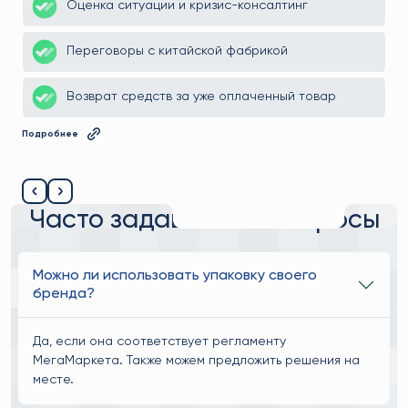
Часто задаваемые вопросы
Можно ли использовать упаковку своего
бренда?
Да, если она соответствует регламенту
МегаМаркета. Также можем предложить решения на
месте.