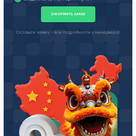
ОФОРМИТЬ ЗАКАЗ
Оставьте заявку - все подробности у менеджера!