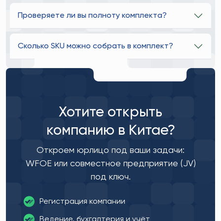
Проверяете ли вы полноту комплекта?
Сколько SKU можно собрать в комплект?
Хотите открыть
компанию в Китае?
Откроем юрлицо под ваши задачи:
WFOE или совместное предприятие (JV)
под ключ.
Регистрация компании
Ведение, бухгалтерия и учёт