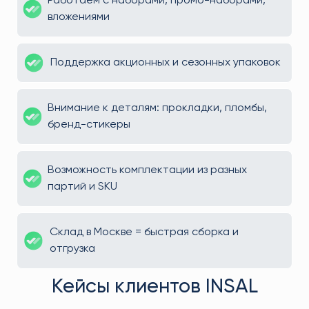
Работаем с наборами, промо-наборами,
вложениями
Поддержка акционных и сезонных упаковок
Внимание к деталям: прокладки, пломбы,
бренд-стикеры
Возможность комплектации из разных
партий и SKU
Склад в Москве = быстрая сборка и
отгрузка
Кейсы клиентов INSAL