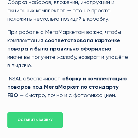
Сборка наборов, вложений, инструкций и
акционных комплектов — это не просто
положить несколько позиций в коробку.
При работе с МегаМаркетом важно, чтобы
комплектация
соответствовала карточке
товара и была правильно оформлена
—
иначе вы получите жалобу, возврат и упадёте
в выдаче.
INSAL обеспечивает
сборку и комплектацию
товаров под МегаМаркет по стандарту
FBO
— быстро, точно и с фотофиксацией.
ОСТАВИТЬ ЗАЯВКУ