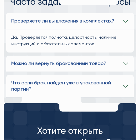
Часто задаваемые вопросы
Проверяете ли вы вложения в комплектах?
Да. Проверяется полнота, целостность, наличие
инструкций и обязательных элементов.
Можно ли вернуть бракованный товар?
Что если брак найден уже в упакованной
партии?
Хотите открыть