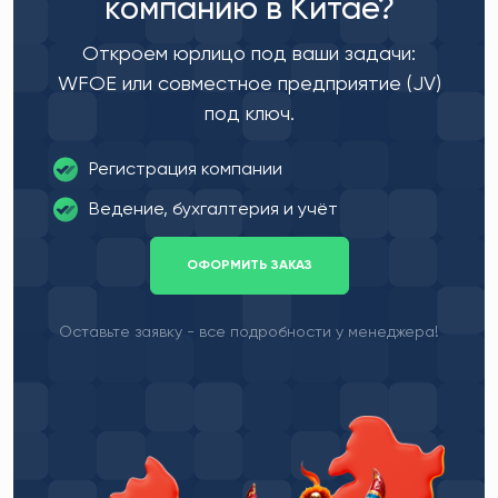
компанию в Китае?
Откроем юрлицо под ваши задачи:
WFOE или совместное предприятие (JV)
под ключ.
Регистрация компании
Ведение, бухгалтерия и учёт
ОФОРМИТЬ ЗАКАЗ
Оставьте заявку - все подробности у менеджера!