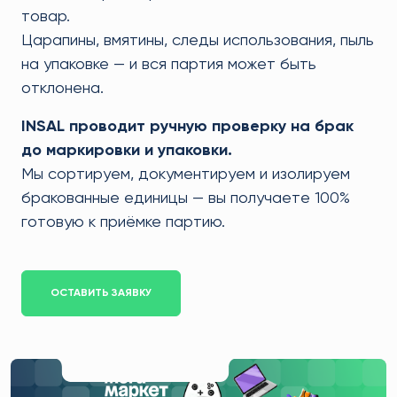
товар.
Царапины, вмятины, следы использования, пыль
на упаковке — и вся партия может быть
отклонена.
INSAL проводит ручную проверку на брак
до маркировки и упаковки.
Мы сортируем, документируем и изолируем
бракованные единицы — вы получаете 100%
готовую к приёмке партию.
ОСТАВИТЬ ЗАЯВКУ