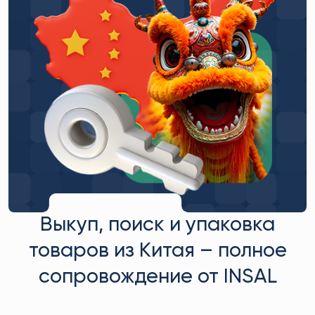
Выкуп, поиск и упаковка
товаров из Китая – полное
сопровождение от INSAL