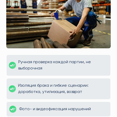
Ручная проверка каждой партии, не
выборочная
Изоляция брака и гибкие сценарии:
доработка, утилизация, возврат
Фото- и видеофиксация нарушений