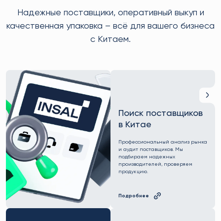
Надежные поставщики, оперативный выкуп и
качественная упаковка – всё для вашего бизнеса
с Китаем.
Поиск поставщиков
в Китае
Профессиональный анализ рынка
и аудит поставщиков. Мы
подбираем надежных
производителей, проверяем
продукцию.
Подробнее