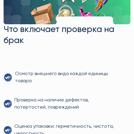
Что включает проверка на
брак
Осмотр внешнего вида каждой единицы
товара
Проверка на наличие дефектов,
потертостей, повреждений
Оценка упаковки: герметичность, чистота,
целостность