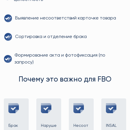
Выявление несоответствий карточке товара
Сортировка и отделение брака
Формирование акта и фотофиксация (по
запросу)
Почему это важно для FBO
Брак
Наруше
Несоот
INSAL