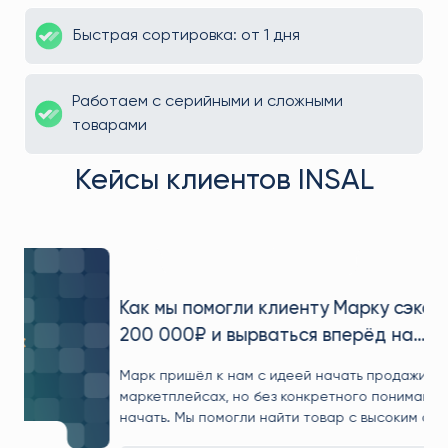
Быстрая сортировка: от 1 дня
Работаем с серийными и сложными
товарами
Кейсы клиентов INSAL