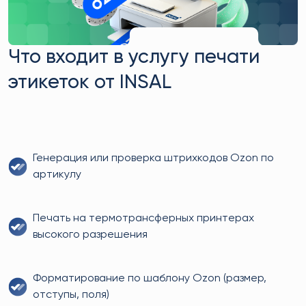
Что входит в услугу печати
этикеток от INSAL
Генерация или проверка штрихкодов Ozon по
артикулу
Печать на термотрансферных принтерах
высокого разрешения
Форматирование по шаблону Ozon (размер,
отступы, поля)