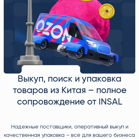
Выкуп, поиск и упаковка
товаров из Китая – полное
сопровождение от INSAL
Надежные поставщики, оперативный выкуп и
качественная упаковка – всё для вашего бизнеса