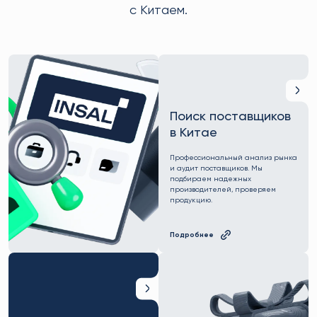
с Китаем.
Поиск поставщиков
в Китае
Профессиональный анализ рынка
и аудит поставщиков. Мы
подбираем надежных
производителей, проверяем
продукцию.
Подробнее