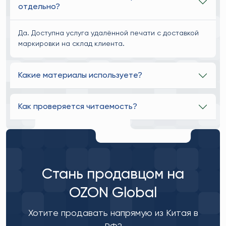
отдельно?
Да. Доступна услуга удалённой печати с доставкой
маркировки на склад клиента.
Какие материалы используете?
Как проверяется читаемость?
Стань продавцом на
OZON Global
Хотите продавать напрямую из Китая в