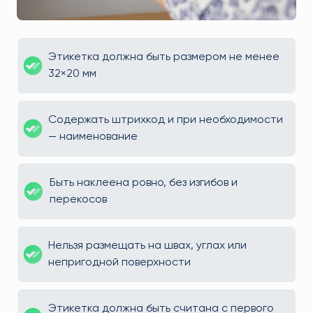
Этикетка должна быть размером не менее
32×20 мм
Содержать штрихкод и при необходимости
— наименование
Быть наклеена ровно, без изгибов и
перекосов
Нельзя размещать на швах, углах или
непригодной поверхности
Этикетка должна быть считана с первого