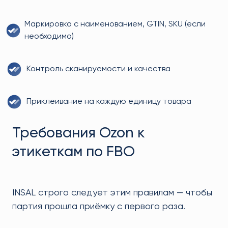
Маркировка с наименованием, GTIN, SKU (если
необходимо)
Контроль сканируемости и качества
Приклеивание на каждую единицу товара
Требования Ozon к
этикеткам по FBO
INSAL строго следует этим правилам — чтобы
партия прошла приёмку с первого раза.