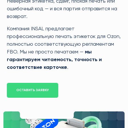
Неверная этикетка, сдвиг, плохая печать или
ошибочный код — и вся партия отправится на
возврат.
Компания INSAL предлагает
профессиональную печать этикеток для Ozon,
полностью соответствующую регламентам
FBO. Мы не просто печатаем —
мы
гарантируем читаемость, точность и
соответствие карточке
.
ОСТАВИТЬ ЗАЯВКУ