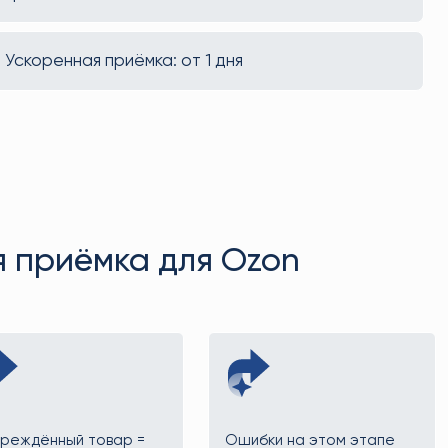
Ускоренная приёмка: от 1 дня
 приёмка для Ozon
реждённый товар =
Ошибки на этом этапе