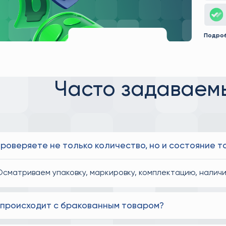
Подро
Часто задаваем
проверяете не только количество, но и состояние 
Осматриваем упаковку, маркировку, комплектацию, налич
 происходит с бракованным товаром?