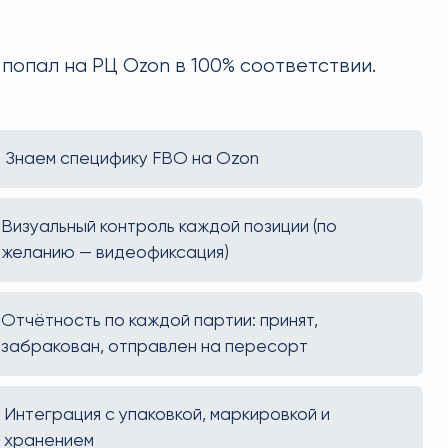
попал на РЦ Ozon в 100% соответствии.
Знаем специфику FBO на Ozon
Визуальный контроль каждой позиции (по
желанию — видеофиксация)
Отчётность по каждой партии: принят,
забракован, отправлен на пересорт
Интеграция с упаковкой, маркировкой и
хранением