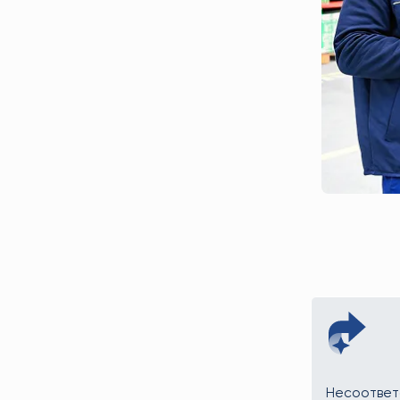
Несоответ