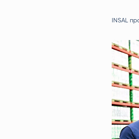
INSAL пр