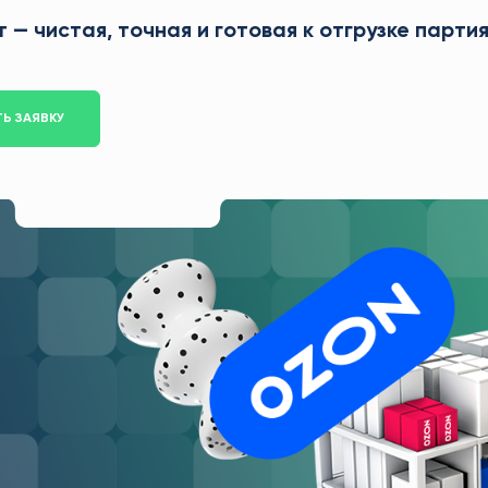
т — чистая, точная и готовая к отгрузке партия
Ь ЗАЯВКУ