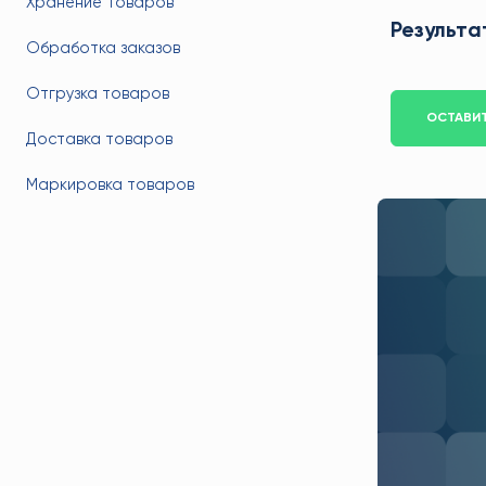
Хранение товаров
Результа
Обработка заказов
Отгрузка товаров
ОСТАВИТ
Доставка товаров
Маркировка товаров