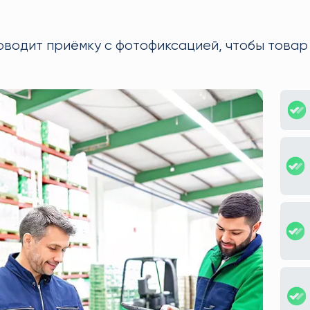
оводит приёмку с фотофиксацией, чтобы товар 