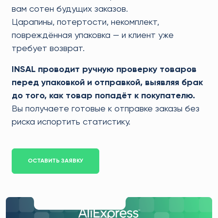
вам сотен будущих заказов.
Царапины, потертости, некомплект,
повреждённая упаковка — и клиент уже
требует возврат.
INSAL проводит ручную проверку товаров
перед упаковкой и отправкой, выявляя брак
до того, как товар попадёт к покупателю.
Вы получаете готовые к отправке заказы без
риска испортить статистику.
ОСТАВИТЬ ЗАЯВКУ