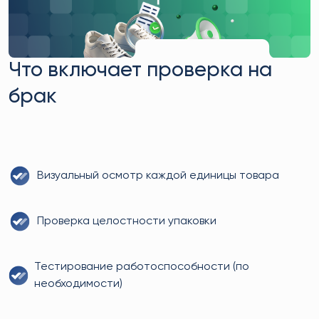
Что включает проверка на
брак
Визуальный осмотр каждой единицы товара
Проверка целостности упаковки
Тестирование работоспособности (по
необходимости)