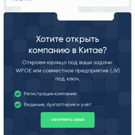
Хотите открыть
компанию в Китае?
Откроем юрлицо под ваши задачи:
WFOE или совместное предприятие (JV)
под ключ.
Регистрация компании
Ведение, бухгалтерия и учёт
ОФОРМИТЬ ЗАКАЗ