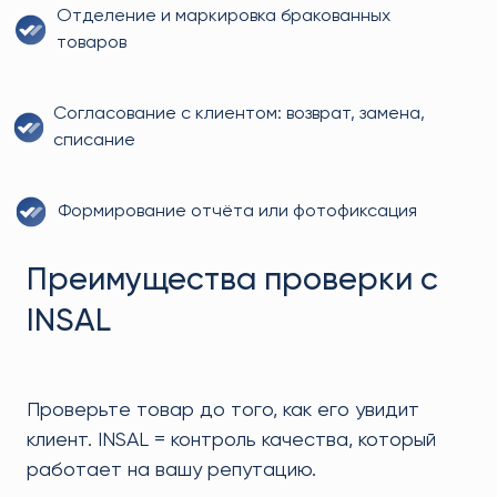
Отделение и маркировка бракованных
товаров
Согласование с клиентом: возврат, замена,
списание
Формирование отчёта или фотофиксация
Преимущества проверки с
INSAL
Проверьте товар до того, как его увидит
клиент. INSAL = контроль качества, который
работает на вашу репутацию.