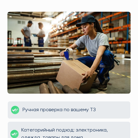
Ручная проверка по вашему ТЗ
Категорийный подход: электроника,
одежда, товары для дома