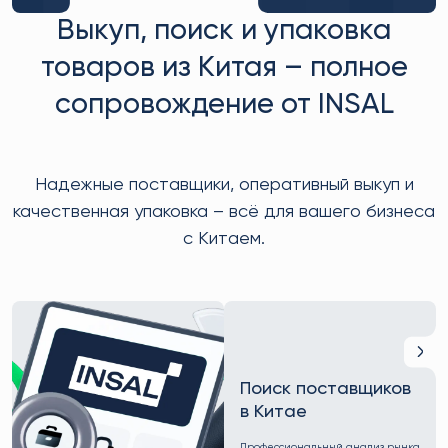
Выкуп, поиск и упаковка
товаров из Китая – полное
сопровождение от INSAL
Надежные поставщики, оперативный выкуп и
качественная упаковка – всё для вашего бизнеса
с Китаем.
Поиск поставщиков
в Китае
Профессиональный анализ рынка