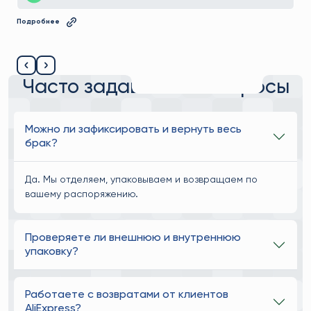
Часто задаваемые вопросы
Можно ли зафиксировать и вернуть весь
брак?
Да. Мы отделяем, упаковываем и возвращаем по
вашему распоряжению.
Проверяете ли внешнюю и внутреннюю
упаковку?
Работаете с возвратами от клиентов
AliExpress?