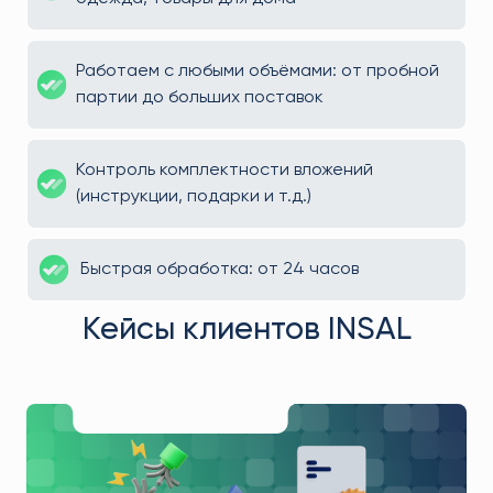
Работаем с любыми объёмами: от пробной
партии до больших поставок
Контроль комплектности вложений
(инструкции, подарки и т.д.)
Быстрая обработка: от 24 часов
Кейсы клиентов INSAL
Как мы помогли клиенту Марку