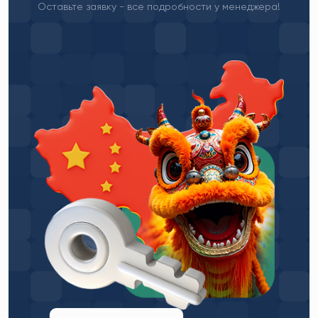
Оставьте заявку - все подробности у менеджера!