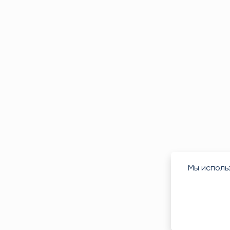
Мы исполь