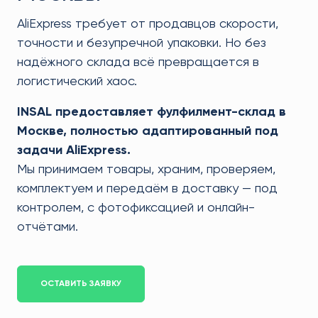
AliExpress требует от продавцов скорости,
точности и безупречной упаковки. Но без
надёжного склада всё превращается в
логистический хаос.
INSAL предоставляет фулфилмент-склад в
Москве, полностью адаптированный под
задачи AliExpress.
Мы принимаем товары, храним, проверяем,
комплектуем и передаём в доставку — под
контролем, с фотофиксацией и онлайн-
отчётами.
ОСТАВИТЬ ЗАЯВКУ