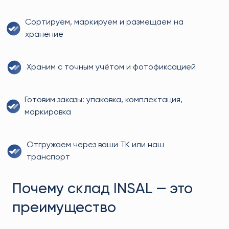
Сортируем, маркируем и размещаем на
хранение
Храним с точным учётом и фотофиксацией
Готовим заказы: упаковка, комплектация,
маркировка
Отгружаем через ваши ТК или наш
транспорт
Почему склад INSAL — это
преимущество