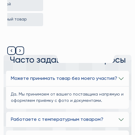
Заключение контракта с производителем
Организация предзаказа на выгодных условиях
Подробнее
Часто задаваемые вопросы
Можете принимать товар без моего участия?
Да. Мы принимаем от вашего поставщика напрямую и
оформляем приёмку с фото и документами.
Работаете с температурным товаром?