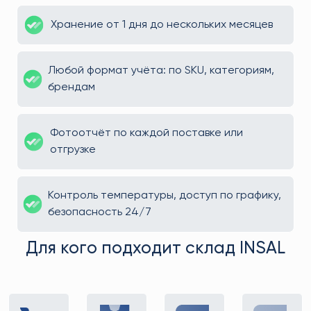
Хранение от 1 дня до нескольких месяцев
Любой формат учёта: по SKU, категориям,
брендам
Фотоотчёт по каждой поставке или
отгрузке
Контроль температуры, доступ по графику,
безопасность 24/7
Для кого подходит склад INSAL