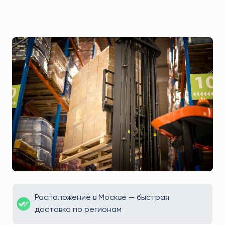
Расположение в Москве — быстрая
доставка по регионам