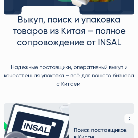
Выкуп, поиск и упаковка
товаров из Китая – полное
сопровождение от INSAL
Надежные поставщики, оперативный выкуп и
качественная упаковка – всё для вашего бизнеса
с Китаем.
Поиск поставщиков
в Китае