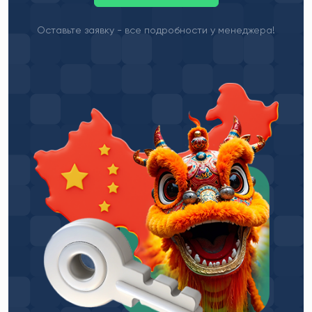
Оставьте заявку - все подробности у менеджера!