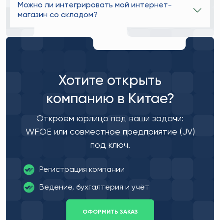
Можно ли интегрировать мой интернет-
магазин со складом?
Хотите открыть
компанию в Китае?
Откроем юрлицо под ваши задачи:
WFOE или совместное предприятие (JV)
под ключ.
Регистрация компании
Ведение, бухгалтерия и учёт
ОФОРМИТЬ ЗАКАЗ