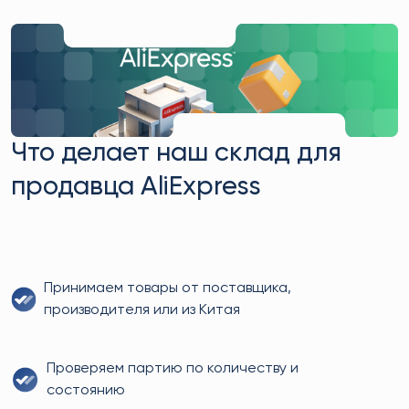
Что делает наш склад для
продавца AliExpress
Принимаем товары от поставщика,
производителя или из Китая
Проверяем партию по количеству и
состоянию